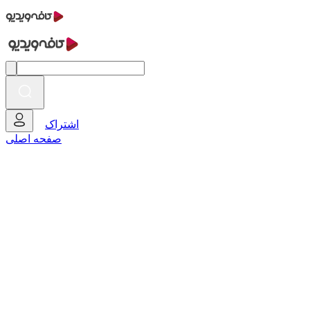
اشتراک
صفحه اصلی