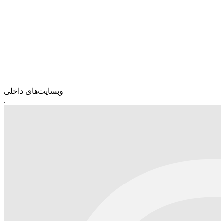
وبسایت‌های داخلی
.