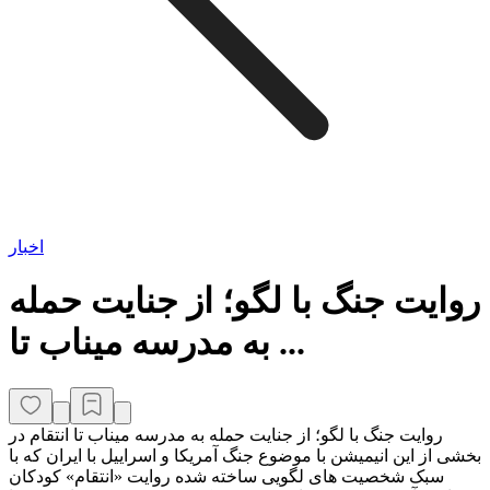
اخبار
روایت جنگ با لگو؛ از جنایت حمله
به مدرسه میناب تا ...
روایت جنگ با لگو؛ از جنایت حمله به مدرسه میناب تا انتقام در
بخشی از این انیمیشن با موضوع جنگ آمریکا و اسراییل با ایران که با
سبک شخصیت های لگویی ساخته شده روایت «انتقام» کودکان