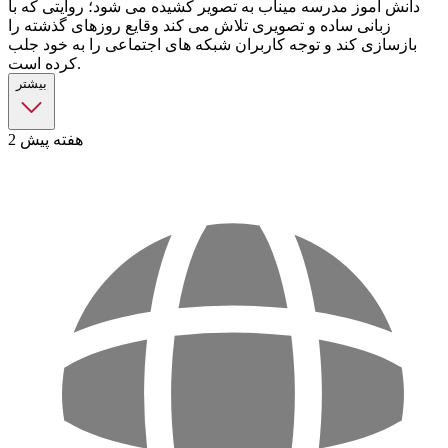
دانش آموز مدرسه میناب به تصویر کشیده می شود؛ روایتی که با
زبانی ساده و تصویری تلاش می کند وقایع روزهای گذشته را
بازسازی کند و توجه کاربران شبکه های اجتماعی را به خود جلب
کرده است.
بیشتر
2 هفته پیش