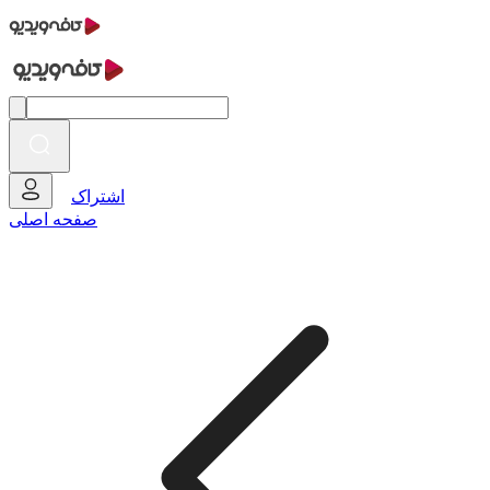
اشتراک
صفحه اصلی