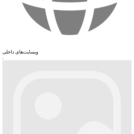
وبسایت‌های داخلی
.