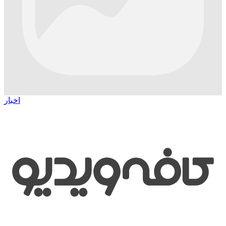
اخبار