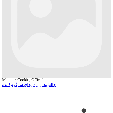
MiniatureCookingOfficial
چالش‌ها و ویدیوهای سرگرم‌کننده