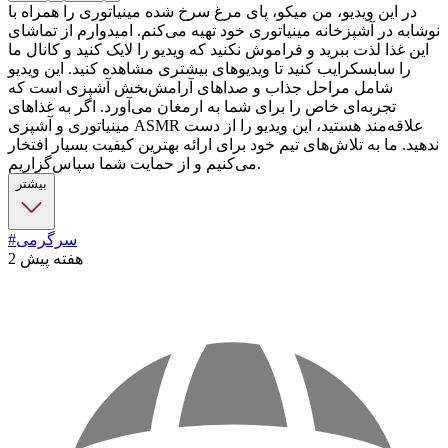
در این ویدیو، من میکو، پای مرغ سرخ شده مینیاتوری را همراه با
نوشابه در آشپزخانه مینیاتوری خود تهیه می‌کنم. امیدوارم از تماشای
این غذا لذت ببرید و فراموش نکنید که ویدیو را لایک کنید و کانال ما
را سابسکرایب کنید تا ویدیوهای بیشتری مشاهده کنید. این ویدیو
شامل مراحل جذاب و صداهای آرامش‌بخش آشپزی است که
تجربه‌ای خاص را برای شما به ارمغان می‌آورد. اگر به غذاهای
مینیاتوری و آشپزی ASMR علاقه‌مند هستید، این ویدیو را از دست
ندهید. ما به تلاش‌های تیم خود برای ارائه بهترین کیفیت بسیار افتخار
می‌کنیم و از حمایت شما سپاس‌گزاریم.
بیشتر
#سرگرمی
2 هفته پیش