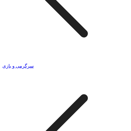
سرگرمی و بازی