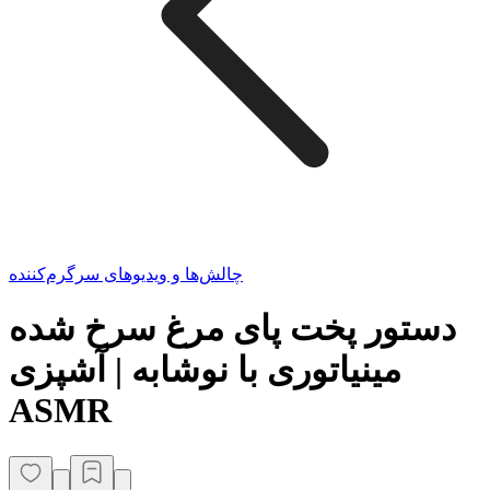
چالش‌ها و ویدیوهای سرگرم‌کننده
دستور پخت پای مرغ سرخ شده
مینیاتوری با نوشابه | آشپزی
ASMR