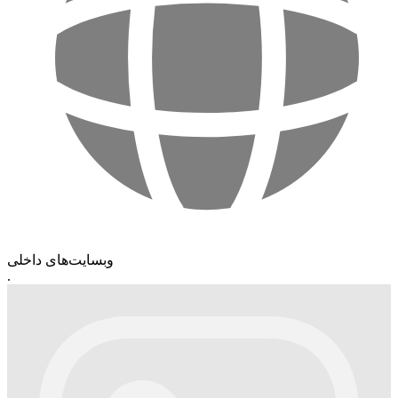
وبسایت‌های داخلی
.