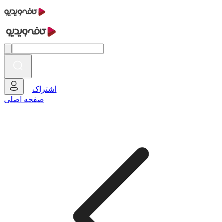
اشتراک
صفحه اصلی