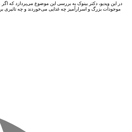
در این ویدیو، دکتر بینوک به بررسی این موضوع می‌پردازد که اگر 
موجودات بزرگ و اسرارآمیز چه غذایی می‌خوردند و چه تاثیری بر 