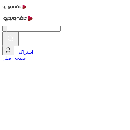
اشتراک
صفحه اصلی