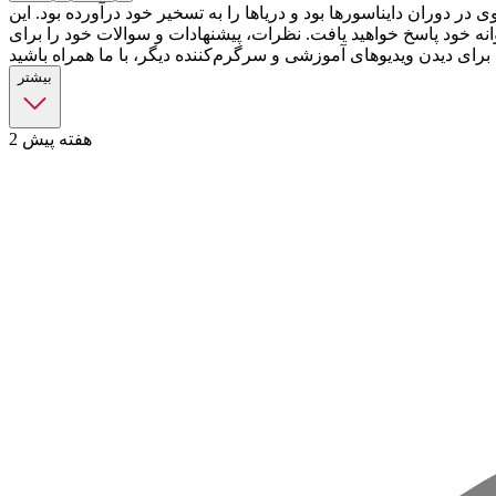
 دوران دایناسورها بود و دریاها را به تسخیر خود درآورده بود. این
انه خود پاسخ خواهید یافت. نظرات، پیشنهادات و سوالات خود را برای
بیشتر
2 هفته پیش