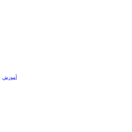
آموزش