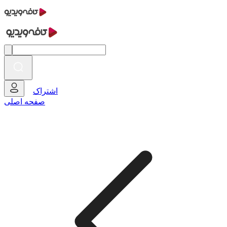
اشتراک
صفحه اصلی