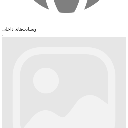
وبسایت‌های داخلی
.