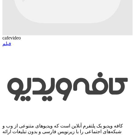
cafevideo
فیلم
کافه ویدیو یک پلتفرم آنلاین است که ویدیوهای متنوعی از وب و
شبکه‌های اجتماعی را با زیرنویس فارسی و بدون تبلیغات ارائه