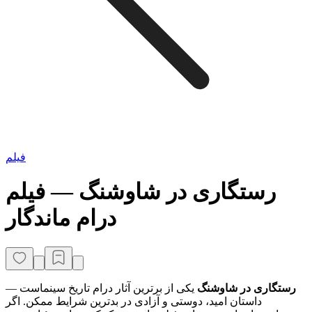
فیلم
رستگاری در شاوشنگ — فیلم
درام ماندگار
رستگاری در شاوشنگ
یکی از برترین آثار درام تاریخ سینماست —
داستان امید، دوستی و آزادی در بدترین شرایط ممکن. اگر