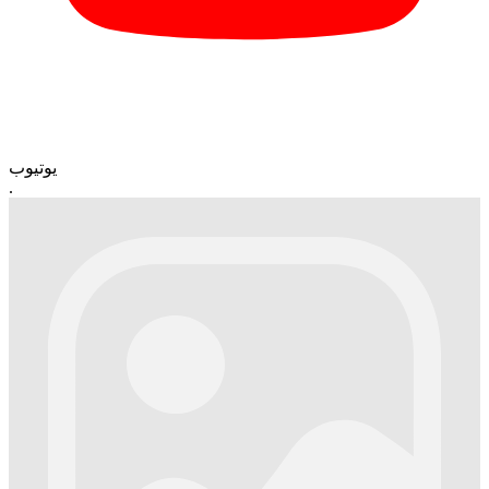
یوتیوب
.