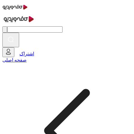
اشتراک
صفحه اصلی