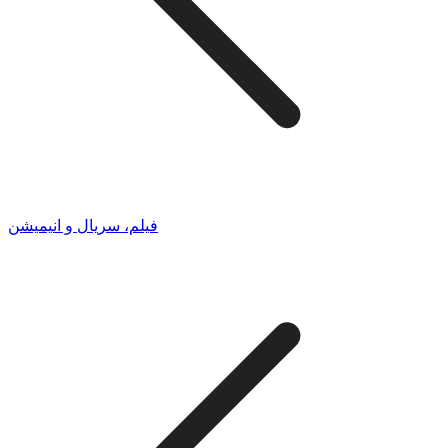
فیلم، سریال و انیمیشن