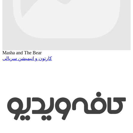
Masha and The Bear
کارتون و انیمیشن سریالی