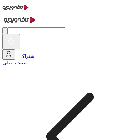
اشتراک
صفحه اصلی