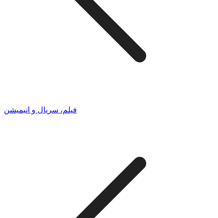
فیلم، سریال و انیمیشن