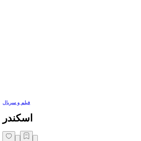
فیلم و سریال
اسکندر