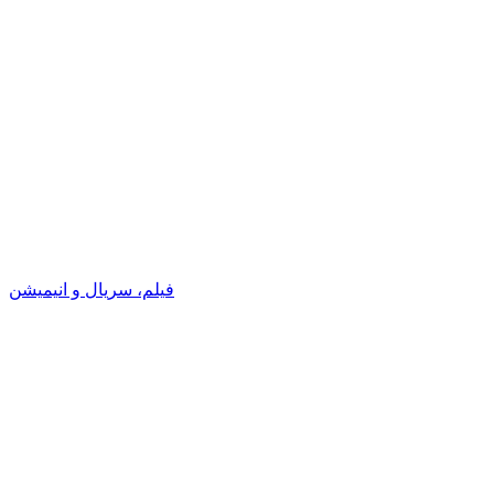
فیلم، سریال و انیمیشن