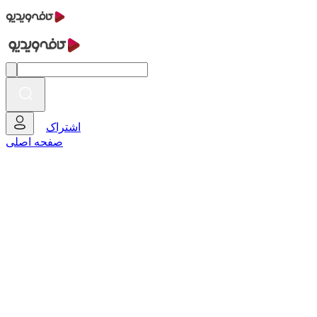
اشتراک
صفحه اصلی