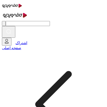
اشتراک
صفحه اصلی