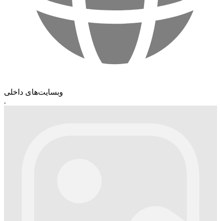
وبسایت‌های داخلی
.