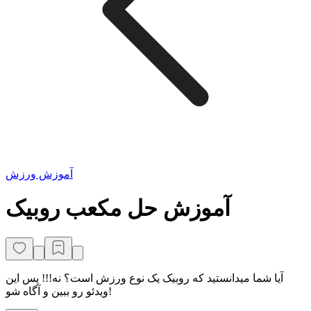
آموزش ورزش
آموزش حل مکعب روبیک
آیا شما میدانستید که روبیک یک نوع ورزش است؟ نه!!! پس این
ویدئو رو ببین و آگاه شو!