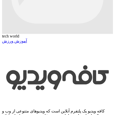
tech world
آموزش ورزش
کافه ویدیو یک پلتفرم آنلاین است که ویدیوهای متنوعی از وب و