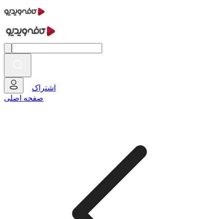
اشتراک
صفحه اصلی