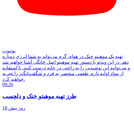
یوتیوب
تهیه یک موهیتو خنک در هوای گرم می‌تواند به شما انرژی دوباره
دهد. در این ویدئو با دستور تهیه موهیتو اصل خانگی آشنا خواهید شد
و می‌توانید این نوشیدنی را به راحتی در خانه درست کنید. با استفاده
از مواد اولیه تازه، طعمی منحصر به فرد و شگفت‌انگیز را تجربه
خواهید کرد.
09:20
طرز تهیه موهیتو خنک و دلچسب
18 روز پیش