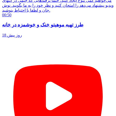
می‌خواهید کمی تنوع ایجاد کنید، حتماً ترفندهایی که جیمی در انتهای
ویدیو پیشنهاد می‌دهد را امتحان کنید و نظر خود را به ما بگویید. نوش
جان و لطفا با احتیاط بنوشید.
00:50
طرز تهیه موهیتو خنک و خوشمزه در خانه
18 روز پیش