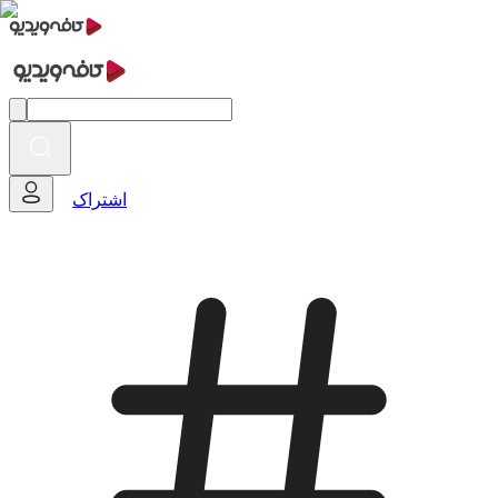
اشتراک