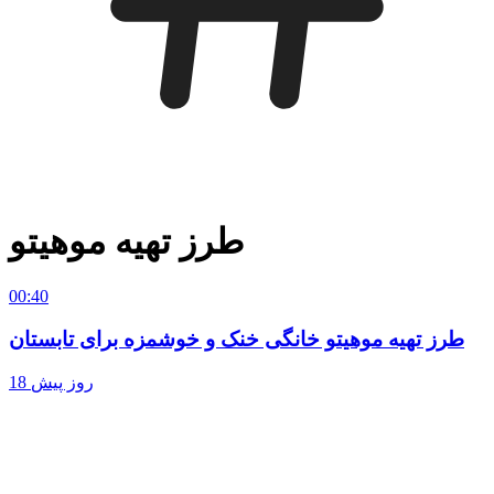
طرز تهیه موهیتو
00:40
طرز تهیه موهیتو خانگی خنک و خوشمزه برای تابستان
18 روز پیش