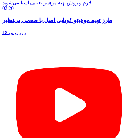
لازم و روش تهیه موهیتو نعنایی آشنا می‌شوید.
02:20
طرز تهیه موهیتو کوبایی اصل با طعمی بی‌نظیر
18 روز پیش