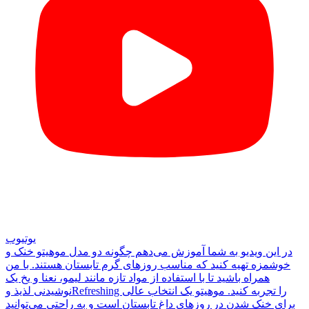
یوتیوب
در این ویدیو به شما آموزش می‌دهم چگونه دو مدل موهیتو خنک و
خوشمزه تهیه کنید که مناسب روزهای گرم تابستان هستند. با من
همراه باشید تا با استفاده از مواد تازه مانند لیمو، نعنا و یخ یک
نوشیدنی لذیذ وRefreshing را تجربه کنید. موهیتو یک انتخاب عالی
برای خنک شدن در روزهای داغ تابستان است و به راحتی می‌توانید