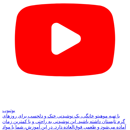
یوتیوب
با تهیه موهیتو خانگی، یک نوشیدنی خنک و دلچسب برای روزهای
گرم تابستان داشته باشید. این نوشیدنی به راحتی و با کمترین زمان
آماده می‌شود و طعمی فوق‌العاده دارد. در این آموزش، شما با مواد