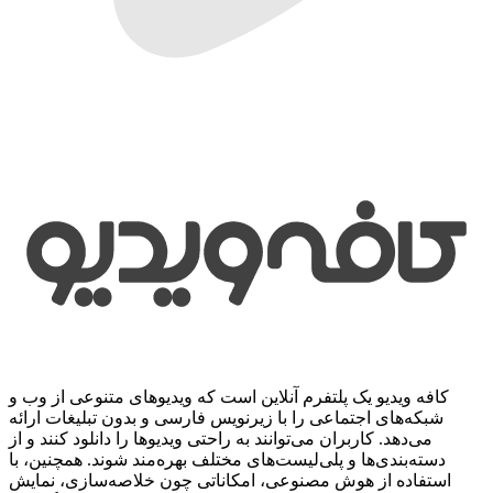
کافه ویدیو یک پلتفرم آنلاین است که ویدیوهای متنوعی از وب و
شبکه‌های اجتماعی را با زیرنویس فارسی و بدون تبلیغات ارائه
می‌دهد. کاربران می‌توانند به راحتی ویدیوها را دانلود کنند و از
دسته‌بندی‌ها و پلی‌لیست‌های مختلف بهره‌مند شوند. همچنین، با
استفاده از هوش مصنوعی، امکاناتی چون خلاصه‌سازی، نمایش