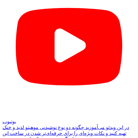
یوتیوب
در این ویدئو می‌آموزید چگونه دو نوع نوشیدنی موهیتو لذیذ و خنک
تهیه کنید و نکات ویژه‌ای را برای حرفه‌ای‌تر شدن در ساخت این