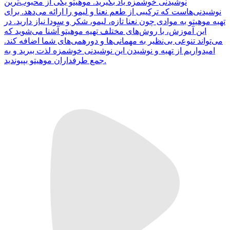
نوشیدنی خوشمزه یاد بگیرید. موهیتو یکی از محبوب‌ترین
نوشیدنی‌هاست که ترکیبی از طعم نعنا و لیمو را ارائه می‌دهد. برای
تهیه موهیتو به موادی چون نعنا تازه، لیمو، شکر و سودا نیاز دارید. در
این آموزش، با روش‌های مختلف تهیه موهیتو آشنا می‌شوید که
می‌تواند تنوعی بی‌نظیر به مهمانی‌ها و دورهمی‌های شما اضافه کند.
امیدواریم از تهیه و نوشیدن این نوشیدنی خوشمزه لذت ببرید و به
جمع طرفداران موهیتو بپیوندید.