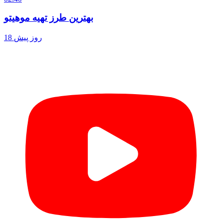
بهترین طرز تهیه موهیتو
18 روز پیش