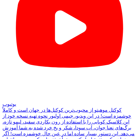
یوتیوب
کوکتل موهیتو از محبوب‌ترین کوکتل‌ها در جهان است و کاملاً
خوشمزه است! در این ویدیو، جیمی اولیور نحوه تهیه نسخه خود از
این کلاسیک کوبایی را با استفاده از رون بکاردی سفید، لیمو تازه،
برگ‌های نعنا جوان، آب سودا، شکر و یخ خرد شده به شما آموزش
می‌دهد. این دستور بسیار ساده اما در عین حال خوشمزه است! اگر