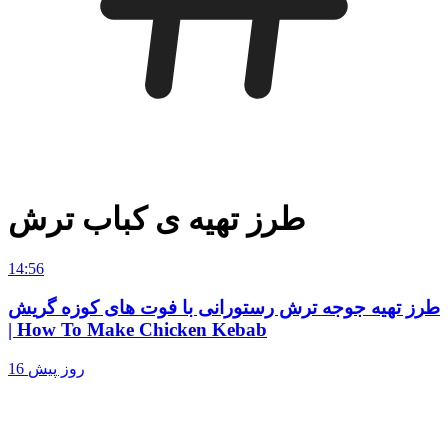
طرز تهیه ی کباب ترش
14:56
طرز تهیه جوجه ترش رستورانی با فوت های کوزه گریش
| How To Make Chicken Kebab
16 روز پیش