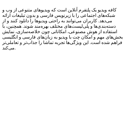
کافه ویدیو یک پلتفرم آنلاین است که ویدیوهای متنوعی از وب و
شبکه‌های اجتماعی را با زیرنویس فارسی و بدون تبلیغات ارائه
می‌دهد. کاربران می‌توانند به راحتی ویدیوها را دانلود کنند و از
دسته‌بندی‌ها و پلی‌لیست‌های مختلف بهره‌مند شوند. همچنین، با
استفاده از هوش مصنوعی، امکاناتی چون خلاصه‌سازی، نمایش
بخش‌های مهم و امکان چت با ویدیو به زبان‌های فارسی و انگلیسی
فراهم شده است. این ویژگی‌ها تجربه تماشا را جذاب‌تر و تعاملی‌تر
می‌کند.