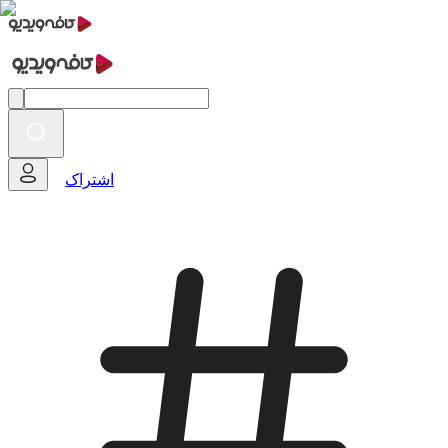
اشتراک