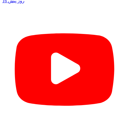
16 روز پیش