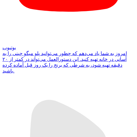
یوتیوب
امروز به شما یاد می‌دهم که چطور می‌توانید پلو میگو چینی را به
آسانی در خانه تهیه کنید. این دستورالعمل می‌تواند در کمتر از ۲۰
دقیقه تهیه شود، به شرطی که برنج را یک روز قبل آماده کرده
باشید.