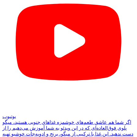
یوتیوب
اگر شما هم عاشق طعم‌های خوشمزه غذاهای جنوبی هستید، میگو
پلوی فوق‌العاده‌ای که در این ویدئو به شما آموزش می‌دهیم را از
دست ندهید. این غذا با ترکیبی از میگو، برنج و ادویه‌جات خوشبو تهیه