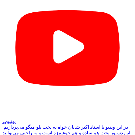
یوتیوب
در این ویدیو با استاد اکبر شایان خواه به پخت پلو میگو می‌پردازیم.
این دستور پخت هم ساده و هم خوشمزه است و به راحتی می‌توانید