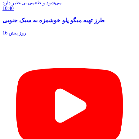
می‌شود و طعمی بی‌نظیر دارد.
10:40
طرز تهیه میگو پلو خوشمزه به سبک جنوبی
16 روز پیش