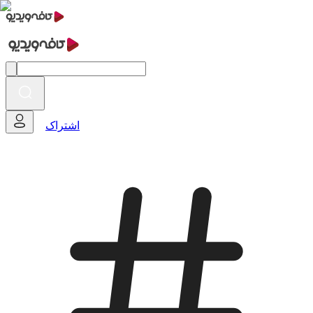
اشتراک