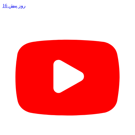
16 روز پیش