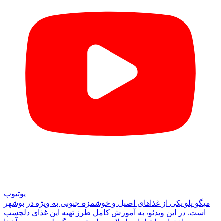
یوتیوب
میگو پلو یکی از غذاهای اصیل و خوشمزه جنوبی به ویژه در بوشهر
است. در این ویدئو، به آموزش کامل طرز تهیه این غذای دلچسب