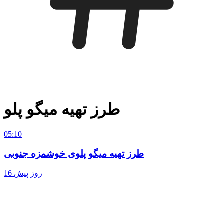
طرز تهیه میگو پلو
05:10
طرز تهیه میگو پلوی خوشمزه جنوبی
16 روز پیش