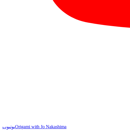
Origami with Jo Nakashima
یوتیوب