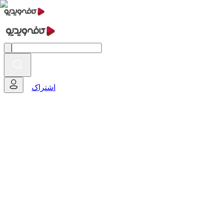
اشتراک