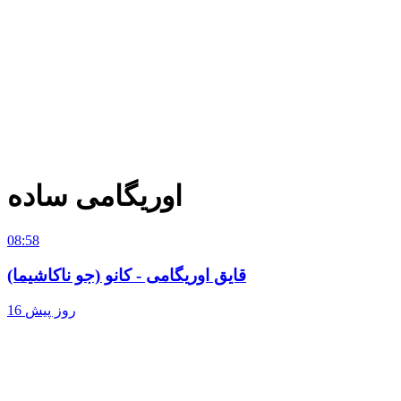
اوریگامی ساده
08:58
قایق اوریگامی - کانو (جو ناکاشیما)
16 روز پیش