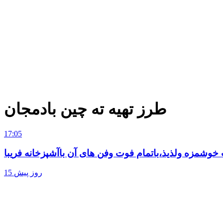
طرز تهیه ته چین بادمجان
17:05
15 روز پیش