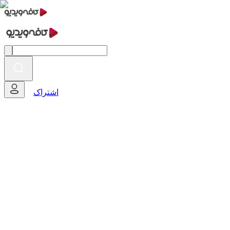
اشتراک