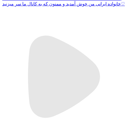
خانواده ایرانی من خوش آمدید و ممنون که به کانال ما سر میزنید♡