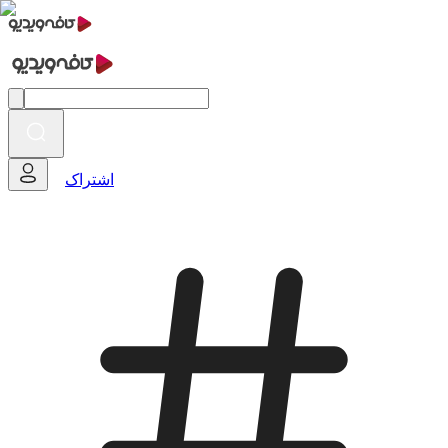
اشتراک