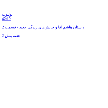
یوتیوب
42:10
داستان هاشم آقا و چالش‌های زندگی جدید - قسمت 2
2 هفته پیش