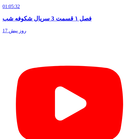
01:05:32
فصل ۱ قسمت 3 سریال شکوفه شب
17 روز پیش