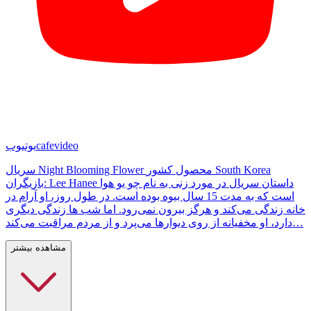
cafevideo
یوتیوب
سریال Night Blooming Flower محصول کشور South Korea
بازیگران: Lee Hanee داستان سریال در مورد زنی به نام چو یو هوا
است که به مدت 15 سال بیوه بوده است. در طول روز، او آرام در
خانه زندگی می‌کند و هرگز بیرون نمی‌رود. اما شب ها زندگی دیگری
دارد، او مخفیانه از روی دیوارها می‌پرد و از مردم مراقبت می‌کند…
مشاهده بیشتر