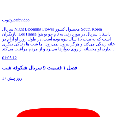
cafevideo
یوتیوب
سریال Night Blooming Flower محصول کشور South Korea
بازیگران: Lee Hanee داستان سریال در مورد زنی به نام چو یو هوا
است که به مدت 15 سال بیوه بوده است. در طول روز، او آرام در
خانه زندگی می‌کند و هرگز بیرون نمی‌رود. اما شب ها زندگی دیگری
دارد، او مخفیانه از روی دیوارها می‌پرد و از مردم مراقبت می‌کند…
01:05:12
فصل ۱ قسمت 9 سریال شکوفه شب
17 روز پیش