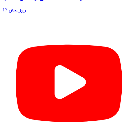
17 روز پیش