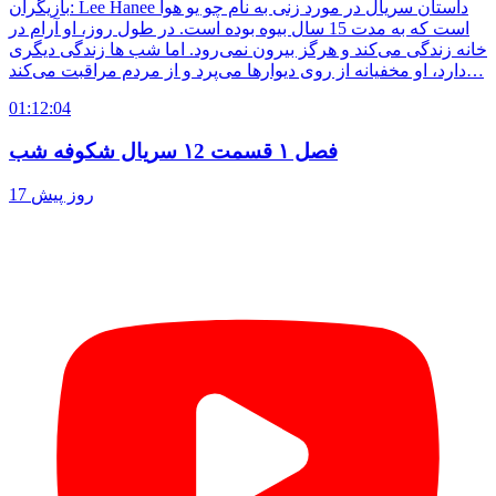
بازیگران: Lee Hanee داستان سریال در مورد زنی به نام چو یو هوا
است که به مدت 15 سال بیوه بوده است. در طول روز، او آرام در
خانه زندگی می‌کند و هرگز بیرون نمی‌رود. اما شب ها زندگی دیگری
دارد، او مخفیانه از روی دیوارها می‌پرد و از مردم مراقبت می‌کند…
01:12:04
فصل ۱ قسمت ۱2 سریال شکوفه شب
17 روز پیش