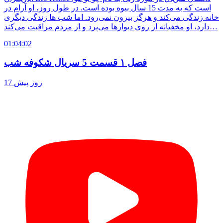
است که به مدت 15 سال بیوه بوده است. در طول روز، او آرام در
خانه زندگی می‌کند و هرگز بیرون نمی‌رود. اما شب ها زندگی دیگری
دارد، او مخفیانه از روی دیوارها می‌پرد و از مردم مراقبت می‌کند…
01:04:02
فصل ۱ قسمت 5 سریال شکوفه شب
17 روز پیش