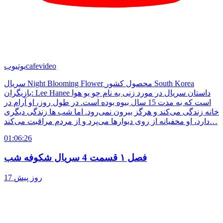
cafevideo
یوتیوب
سریال Night Blooming Flower محصول کشور South Korea
بازیگران: Lee Hanee داستان سریال در مورد زنی به نام چو یو هوا
است که به مدت 15 سال بیوه بوده است. در طول روز، او آرام در
خانه زندگی می‌کند و هرگز بیرون نمی‌رود. اما شب ها زندگی دیگری
دارد، او مخفیانه از روی دیوارها می‌پرد و از مردم مراقبت می‌کند…
01:06:26
فصل ۱ قسمت 4 سریال شکوفه شب
17 روز پیش