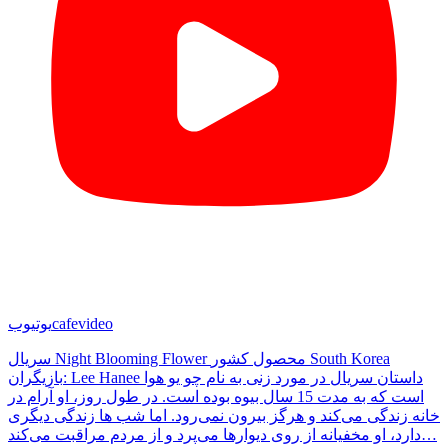
cafevideo
یوتیوب
سریال Night Blooming Flower محصول کشور South Korea
بازیگران: Lee Hanee داستان سریال در مورد زنی به نام چو یو هوا
است که به مدت 15 سال بیوه بوده است. در طول روز، او آرام در
خانه زندگی می‌کند و هرگز بیرون نمی‌رود. اما شب ها زندگی دیگری
دارد، او مخفیانه از روی دیوارها می‌پرد و از مردم مراقبت می‌کند…