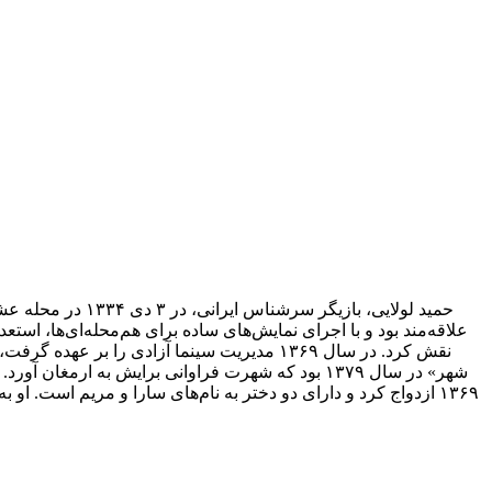
نقش کرد. در سال ۱۳۶۹ مدیریت سینما آزادی 
۱۳۶۹ ازدواج کرد و دارای دو دختر به نام‌های سارا و مریم است.