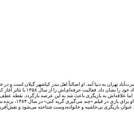
علاقه‌مند بود و با اجرای نمایش‌ها
را بر عهده گرفت، اما علاقه‌اش به بازیگری باعث شد به این عرصه بازگردد.
شهر» در سال ۱۳۷۹ بود 
 او به عنوان بازیگری بی‌حاشیه و خانواده‌دوست شناخته می‌شود و نقش‌