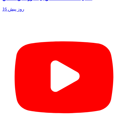
16 روز پیش