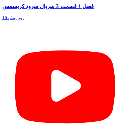
فصل ۱ قسمت 3 سریال سرود کریسمس
16 روز پیش