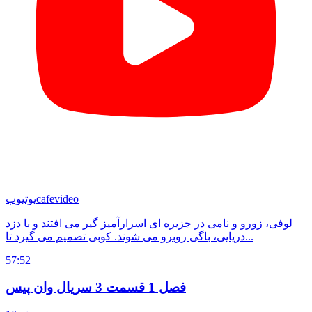
cafevideo
یوتیوب
لوفی، زورو و نامی در جزیره ای اسرارآمیز گیر می افتند و با دزد
دریایی، باگی روبرو می شوند. کوبی تصمیم می گیرد تا...
57:52
فصل 1 قسمت 3 سریال وان پیس