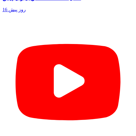
16 روز پیش