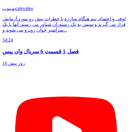
cafevideo
یوتیوب
لوفی و اعضای تیم هنگام مبارزه با خطرات پیش رو مورد آزمایش
قرار می گیرند و سپس به یک رستوران شناور می رسند. آنها با یک
سرآشپز جوان روبرو می شوند و...
54:24
فصل 1 قسمت 6 سریال وان پیس
16 روز پیش