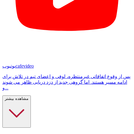
cafevideo
یوتیوب
پس از وقوع اتفاقاتی غیرمنتظره، لوفی و اعضای تیم در تلاش برای
ادامه مسیر هستند. اما گروهی جدید از دزد دریایی ظاهر می شوند
و...
مشاهده بیشتر