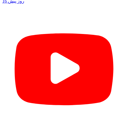
16 روز پیش