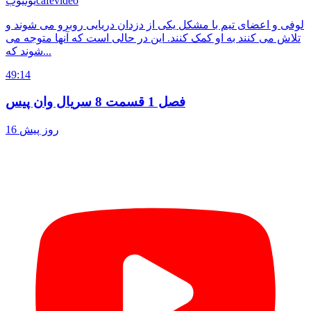
cafevideo
یوتیوب
لوفی و اعضای تیم با مشکل یکی از دزدان دریایی روبرو می شوند و
تلاش می کنند به او کمک کنند. این در حالی است که آنها متوجه می
شوند که...
49:14
فصل 1 قسمت 8 سریال وان پیس
16 روز پیش