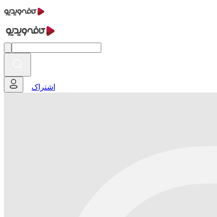
اشتراک