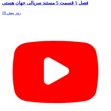
فصل ۱ قسمت 5 مستند سریالی جهان هستی
16 روز پیش