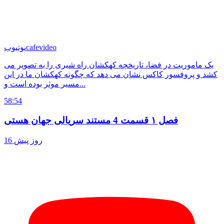
cafevideo
یوتیوب
یک ماموریت در فضا، تاریخچه کهکشان راه شیری را به تصویر می
کشد و پروفسور کاکس نشان می دهد که چگونه کهکشان ما در این
مسیر موثر بوده است و...
58:54
فصل ۱ قسمت 4 مستند سریالی جهان هستی
16 روز پیش