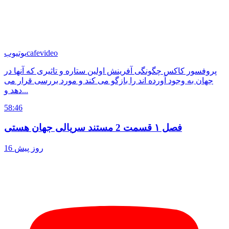
cafevideo
یوتیوب
پروفسور کاکس چگونگی آفرینش اولین ستاره و تاثیری که آنها در
جهان به وجود آورده اند را بازگو می کند و مورد بررسی قرار می
دهد و...
58:46
فصل ۱ قسمت 2 مستند سریالی جهان هستی
16 روز پیش