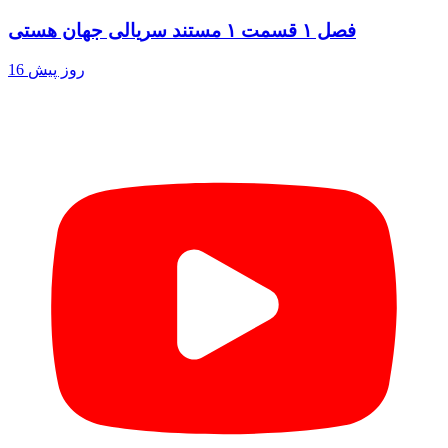
فصل ۱ قسمت ۱ مستند سریالی جهان هستی
16 روز پیش