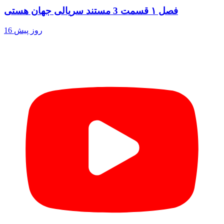
فصل ۱ قسمت 3 مستند سریالی جهان هستی
16 روز پیش