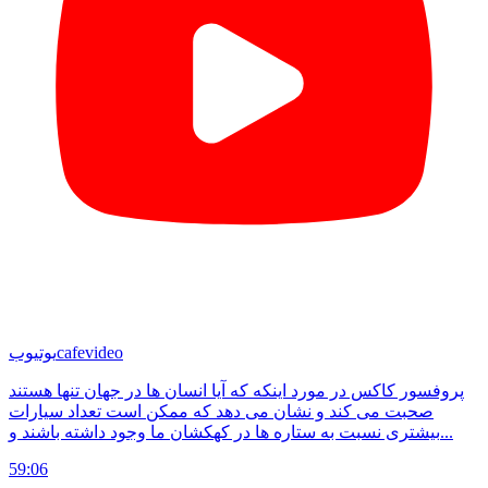
cafevideo
یوتیوب
پروفسور کاکس در مورد اینکه که آیا انسان ها در جهان تنها هستند
صحبت می کند و نشان می دهد که ممکن است تعداد سیارات
بیشتری نسبت به ستاره ها در کهکشان ما وجود داشته باشند و...
59:06