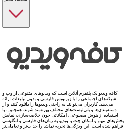
کافه ویدیو یک پلتفرم آنلاین است که ویدیوهای متنوعی از وب و
شبکه‌های اجتماعی را با زیرنویس فارسی و بدون تبلیغات ارائه
می‌دهد. کاربران می‌توانند به راحتی ویدیوها را دانلود کنند و از
دسته‌بندی‌ها و پلی‌لیست‌های مختلف بهره‌مند شوند. همچنین، با
استفاده از هوش مصنوعی، امکاناتی چون خلاصه‌سازی، نمایش
بخش‌های مهم و امکان چت با ویدیو به زبان‌های فارسی و انگلیسی
فراهم شده است. این ویژگی‌ها تجربه تماشا را جذاب‌تر و تعاملی‌تر