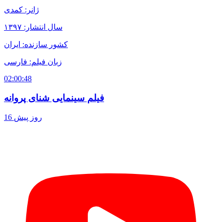
ژانر: کمدی
سال انتشار: ۱۳۹۷
کشور سازنده: ایران
زبان فیلم: فارسی
02:00:48
فیلم سینمایی شنای پروانه
16 روز پیش