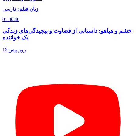
زبان فیلم:
فارسی
01:36:40
خشم و هیاهو: داستانی از قضاوت و پیچیدگی‌های زندگی
یک خواننده
16 روز پیش