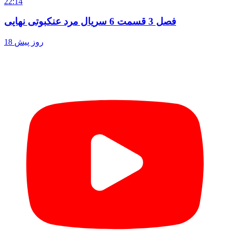
22:14
فصل 3 قسمت 6 سریال مرد عنکبوتی نهایی
18 روز پیش