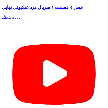
فصل 3 قسمت ۱ سریال مرد عنکبوتی نهایی
18 روز پیش