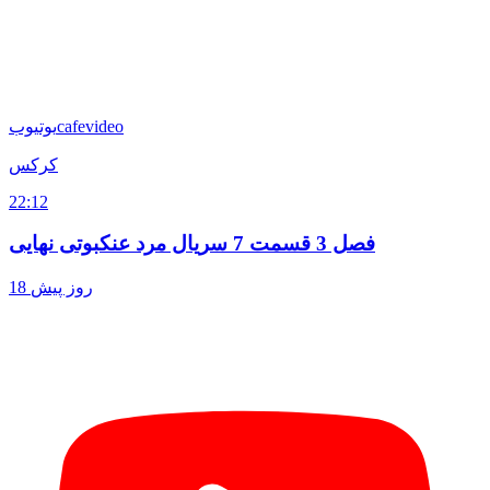
cafevideo
یوتیوب
کرکس
22:12
فصل 3 قسمت 7 سریال مرد عنکبوتی نهایی
18 روز پیش