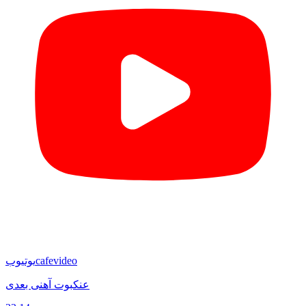
cafevideo
یوتیوب
عنکبوت آهنی بعدی