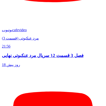
cafevideo
یوتیوب
مرد عنکبوتی (قسمت 3)
21:56
فصل 3 قسمت ۱2 سریال مرد عنکبوتی نهایی
18 روز پیش