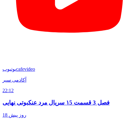
cafevideo
یوتیوب
آکادمی سپر
22:12
فصل 3 قسمت ۱5 سریال مرد عنکبوتی نهایی
18 روز پیش