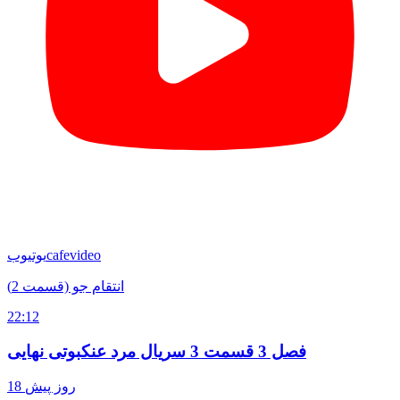
cafevideo
یوتیوب
انتقام جو (قسمت 2)
22:12
فصل 3 قسمت 3 سریال مرد عنکبوتی نهایی
18 روز پیش