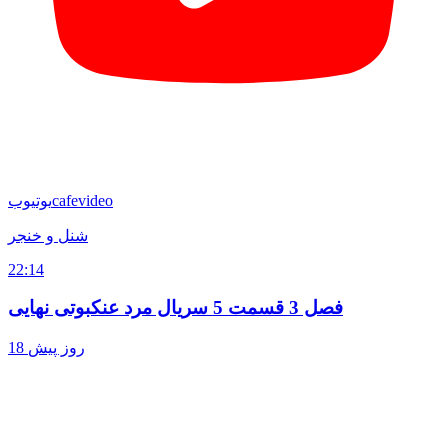
cafevideo
یوتیوب
شنل و خنجر
22:14
فصل 3 قسمت 5 سریال مرد عنکبوتی نهایی
18 روز پیش