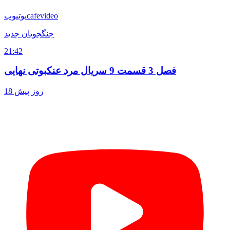
cafevideo
یوتیوب
جنگجویان جدید
21:42
فصل 3 قسمت 9 سریال مرد عنکبوتی نهایی
18 روز پیش