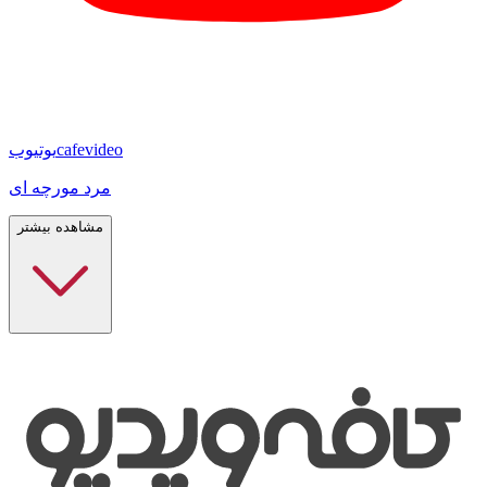
cafevideo
یوتیوب
مرد مورچه ای
مشاهده بیشتر