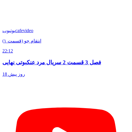
cafevideo
یوتیوب
انتقام جو (قسمت ۱)
22:12
فصل 3 قسمت 2 سریال مرد عنکبوتی نهایی
18 روز پیش