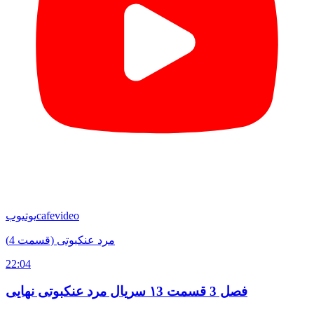
cafevideo
یوتیوب
مرد عنکبوتی (قسمت 4)
22:04
فصل 3 قسمت ۱3 سریال مرد عنکبوتی نهایی