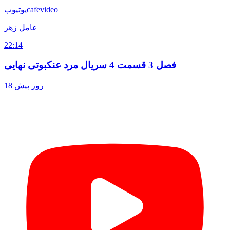
cafevideo
یوتیوب
عامل زهر
22:14
فصل 3 قسمت 4 سریال مرد عنکبوتی نهایی
18 روز پیش