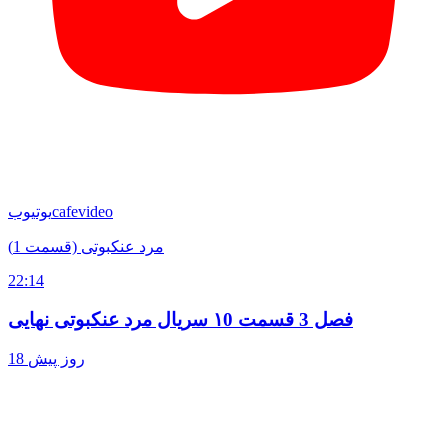
cafevideo
یوتیوب
مرد عنکبوتی (قسمت 1)
22:14
فصل 3 قسمت ۱0 سریال مرد عنکبوتی نهایی
18 روز پیش