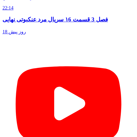
22:14
فصل 3 قسمت ۱6 سریال مرد عنکبوتی نهایی
18 روز پیش