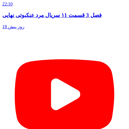
22:10
فصل 3 قسمت ۱1 سریال مرد عنکبوتی نهایی
18 روز پیش