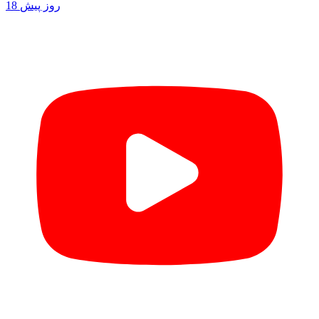
18 روز پیش