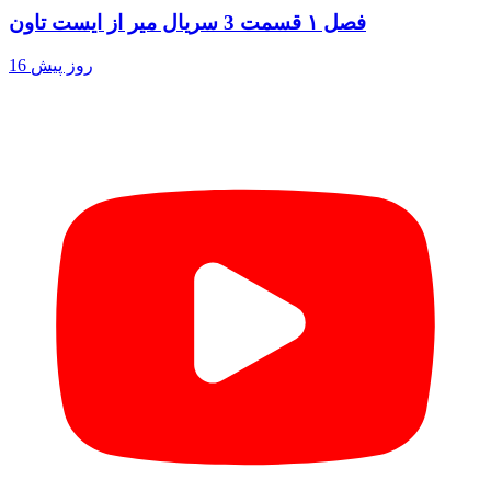
فصل ۱ قسمت 3 سریال میر از ایست تاون
16 روز پیش