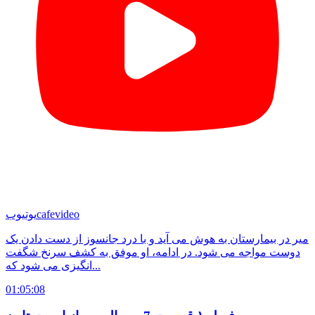
cafevideo
یوتیوب
میر در بیمارستان به هوش می آید و با درد جانسوز از دست دادن یک
دوست مواجه می شود. در ادامه، او موفق به کشف سرنخ شگفت
انگیزی می شود که...
01:05:08