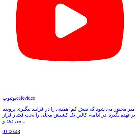
cafevideo
یوتیوب
میر مجبور می شود که نقش کم اهمیتی را در فرایند پیگیری پرونده
برعهده بگیرد. در ادامه، کالین یک کشیش محلی را تحت فشار قرار
می دهد و...
01:00:48