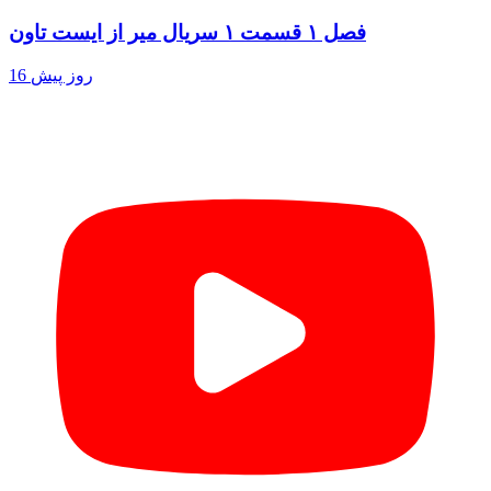
فصل ۱ قسمت ۱ سریال میر از ایست تاون
16 روز پیش