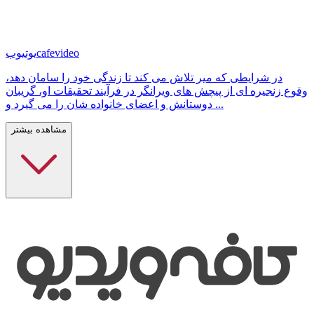
cafevideo
یوتیوب
در شرایطی که میر تلاش می کند تا زندگی خود را سامان دهد،
وقوع زنجیره ای از پیچش های ویرانگر در فرآیند تحقیقات او، گریبان
دوستانش و اعضای خانواده شان را می گیرد و ...
مشاهده بیشتر