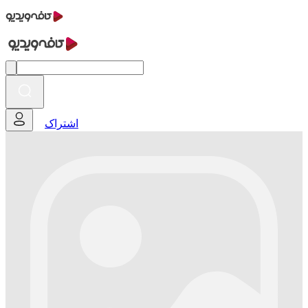
اشتراک