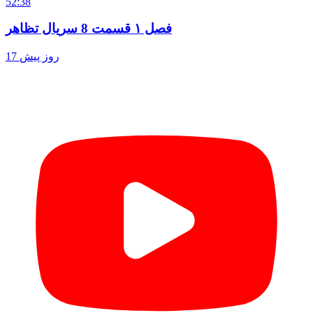
52:38
فصل ۱ قسمت 8 سریال تظاهر
17 روز پیش