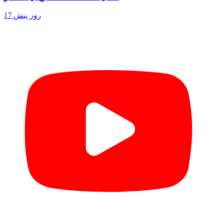
17 روز پیش