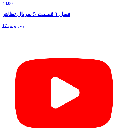
48:00
فصل ۱ قسمت 5 سریال تظاهر
17 روز پیش