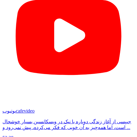
cafevideo
یوتیوب
جیپسی از آغاز زندگی دوباره با نیک در ویسکانسین بسیار خوشحال
است، اما همه‌چیز به آن خوبی که فکر می‌کرده، پیش نمی‌رود و ...