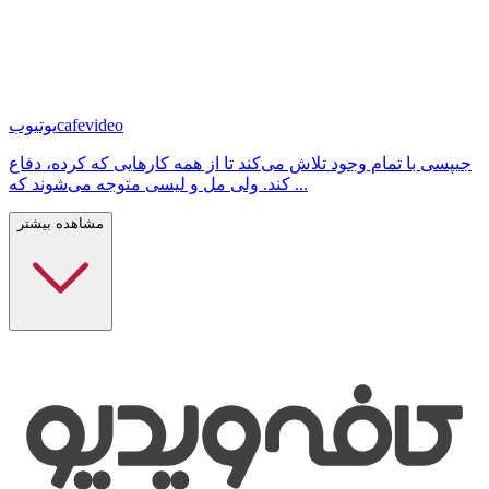
cafevideo
یوتیوب
جیپسی با تمام وجود تلاش می‌کند تا از همه کارهایی که کرده، دفاع
‌کند. ولی مل و لیسی متوجه می‌شوند که ...
مشاهده بیشتر