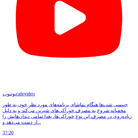
cafevideo
یوتیوب
جیپسی شب‌ها هنگام تماشای برنامه‌های مورد نظر خود، به طور
مخفیانه شروع به مصرف خوراکی‌های شیرین می‌‌کند و به دلیل
زیاده‌روی در مصرف این نوع خوراکی‌ها، بعدا تمامی دندان‌هایش را
از دست می‌دهد و...
37:20