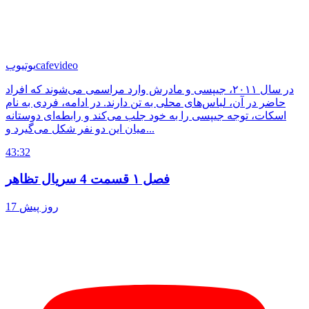
cafevideo
یوتیوب
در سال ۲۰۱۱، جیپسی و مادرش وارد مراسمی می‌شوند که افراد
حاضر در آن، لباس‌های محلی به تن دارند. در ادامه، فردی به نام
اسکات، توجه جیپسی را به خود جلب می‌کند و رابطه‌ای دوستانه
میان این دو نفر شکل می‌گیرد و...
43:32
فصل ۱ قسمت 4 سریال تظاهر
17 روز پیش