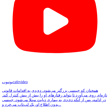
cafevideo
یوتیوب
همچنان که جیپسی بزرگتر می‌شود، دی‌دی به اقدامات قانونی
تازه‌ای روی می‌آورد تا بتواند رفتارهای او را بیش از پیش کنترل کند.
در ادامه، پس از آنکه دی‌دی به بیماری دیابت مبتلا می‌شود، جیپسی
بدون اطلاع او، یک لپ‌تاپ می‌خرد و...