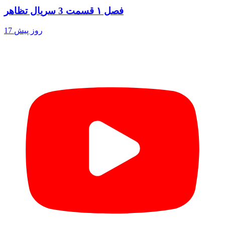
فصل ۱ قسمت 3 سریال تظاهر
17 روز پیش