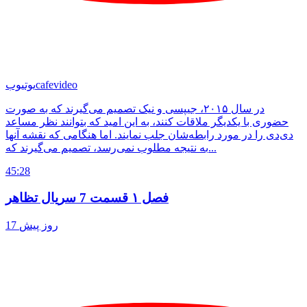
cafevideo
یوتیوب
در سال ۲۰۱۵، جیپسی و نیک تصمیم می‌گیرند که به صورت
حضوری با یکدیگر ملاقات کنند، به این امید که بتوانند نظر مساعد
دی‌دی را در مورد رابطه‌شان جلب نمایند. اما هنگامی که نقشه آنها
به نتیجه مطلوب نمی‌رسد، تصمیم می‌گیرند که...
45:28
فصل ۱ قسمت 7 سریال تظاهر
17 روز پیش