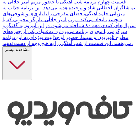
قسمت چهارم برنامه شب آهنگی با حضور مریم امیر جلالی به
تماشاگران لحظاتی شاد و پرخنده هدیه می‌دهد. این برنامه جذاب به
میزبانی حامد آهنگی، فضای مفرحی را با بازی‌ها و شوخی‌های
دلچسب ایجاد می‌کند. مریم امیر جلالی، بازیگر محبوبی که با
سریال‌های کمدی دهه ۸۰ شناخته می‌شود، در این اپیزود به گفتگو و
سرگرمی با مجری برنامه می‌پردازد. به‌عنوان یکی از چهره‌های
مطرح تلویزیون و سینما، حضور او جذابیت ویژه‌ای به این برنامه
می‌بخشد. این قسمت از شب آهنگی را به هیچ وجه از دست ندهید.
مشاهده بیشتر