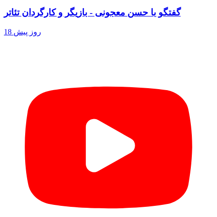
گفتگو با حسن معجونی - بازیگر و کارگردان تئاتر
18 روز پیش