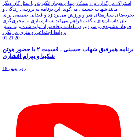
اشتراک می‌گذارد و از همکاری‌های هیجان‌انگیزش با ستارگان دیگر
مانند شهاب حسینی می‌گوید. این برنامه به بررسی زندگی و
تجربه‌های ستاره‌های هنر و ورزش می‌پردازد و فضایی صمیمی برای
بیان داستان‌های ناگفته فراهم می‌کند. ستاره بازی به مجری‌گری
فرهاد عشوندی و سردبیری فاطمه پاقلعه‌نژاد تولید شده و به عمق
روابط اجتماعی و هنری می‌نگرد.
01:21:20
برنامه همرفیق شهاب حسینی - قسمت ۲ با حضور هوتن
شکیبا و بهرام افشاری
18 روز پیش