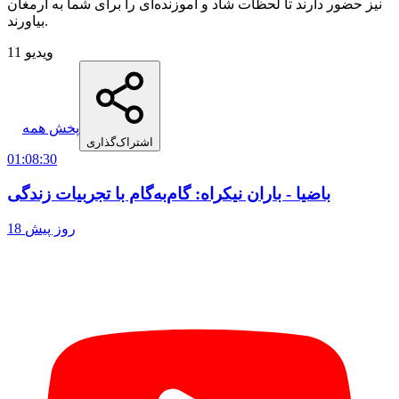
نیز حضور دارند تا لحظات شاد و آموزنده‌ای را برای شما به ارمغان
بیاورند.
11 ویدیو
پخش همه
اشتراک‌گذاری
01:08:30
باضیا - باران نیکراه: گام‌به‌گام با تجربیات زندگی
18 روز پیش