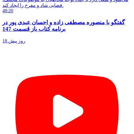
فضایی شاد و مفرح را ایجاد کند.
48:20
گفتگو با منصوره مصطفی زاده و احسان عبدی پور در
برنامه کتاب باز قسمت 147
18 روز پیش