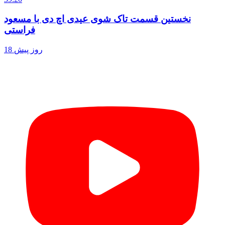
نخستین قسمت تاک شوی عیدی اچ دی با مسعود
فراستی
18 روز پیش