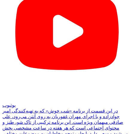
یوتیوب
در این قسمت از برنامه «شب خوش» که به تهیه‌کنندگی امیر
جوادزاده و با اجرای مهران غفوریان به روی آنتن می‌رود، علی
صادقی میهمان ویژه است. این برنامه ترکیبی از تاک شو، طنز و
محتوای اجتماعی است که هر هفته در ساعت مشخصی پخش
می‌شود و سعی دارد با جلب توجه مخاطبان به موضوعات مختلف،