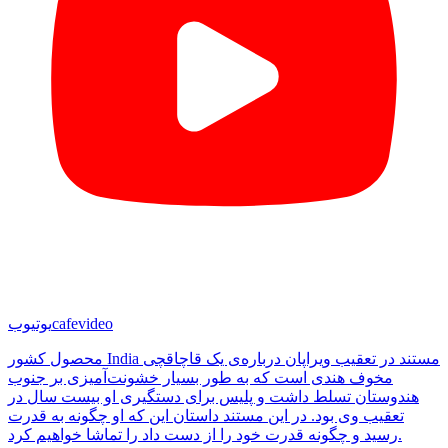
cafevideo
یوتیوب
محصول کشور India مستند در تعقیب ویراپان درباره‌ی یک قاچاقچی
مخوف هندی است که به طور بسیار خشونت‌آمیزی بر جنوب
هندوستان تسلط داشت و پلیس برای دستگیری او بیست سال در
تعقیب وی بود. در این مستند داستان این که او چگونه به قدرت
رسید و چگونه قدرت خود را از دست داد را تماشا خواهیم کرد.