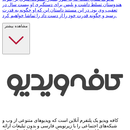
هندوستان تسلط داشت و پلیس برای دستگیری او بیست سال در
تعقیب وی بود. در این مستند داستان این که او چگونه به قدرت
رسید و چگونه قدرت خود را از دست داد را تماشا خواهیم کرد.
مشاهده بیشتر
کافه ویدیو یک پلتفرم آنلاین است که ویدیوهای متنوعی از وب و
شبکه‌های اجتماعی را با زیرنویس فارسی و بدون تبلیغات ارائه