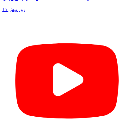
15 روز پیش