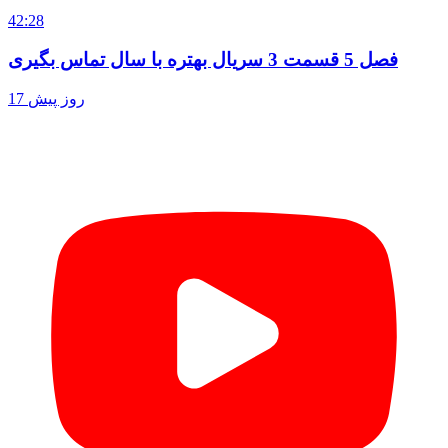
42:28
فصل 5 قسمت 3 سریال بهتره با سال تماس بگیری
17 روز پیش