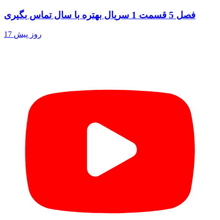
فصل 5 قسمت 1 سریال بهتره با سال تماس بگیری
17 روز پیش