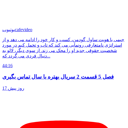
cafevideo
یوتیوب
جیمی با هویت ساول گودمن، کسب و کار خود را ادامه می دهد و از
استراتژی نامتعارفی رونمایی می کند که تاب و تحمل کیم در مورد
شخصیت حقوقی جدید او را محک می زند. از سوی دیگر، لالو به
دنبال فردی می گردد که...
44:16
فصل 5 قسمت 2 سریال بهتره با سال تماس بگیری
17 روز پیش