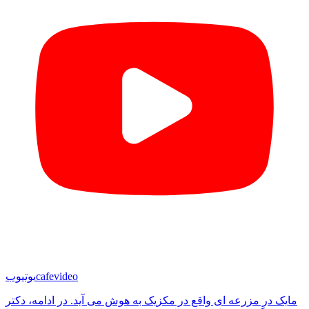
cafevideo
یوتیوب
مایک در مزرعه ای واقع در مکزیک به هوش می آید. در ادامه، دکتر