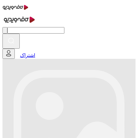
اشتراک