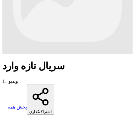
سریال تازه وارد
11 ویدیو
پخش همه
اشتراک‌گذاری