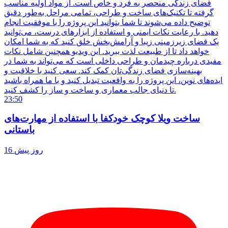
فضای زندگی منحصر به فرد و خاص است. از مواد اولیه مناسب
گرفته تا تکنیک‌های ساخت و طراحی، تمامی مراحل به‌طور دقیق
توضیح داده می‌شوند تا شما بتوانید این پروژه را با موفقیت انجام
دهید. با رعایت نکات ایمنی و استفاده از ابزارهای درست، می‌توانید
یک فضای زیرزمینی زیبا و آرامش‌بخش خلق کنید که به شما امکان
خواهد داد تا از طبیعت لذت ببرید. این ویدیو همچنین شامل نکات
مفیدی درباره چیدمان و طراحی داخلی است که می‌تواند به شما در
بهینه‌سازی فضای زندگی‌تان کمک کند. سعی کنید با خلاقیت و
ایده‌های نوین، این پروژه را به واقعیت تبدیل کنید و با ما همراه باشید
تا دنیای جالب معماری و ساخت و ساز را کشف کنید.
23:50
ساخت ویلا کوچک خودکفا با استفاده از مهارت‌های
باستانی
16 روز پیش