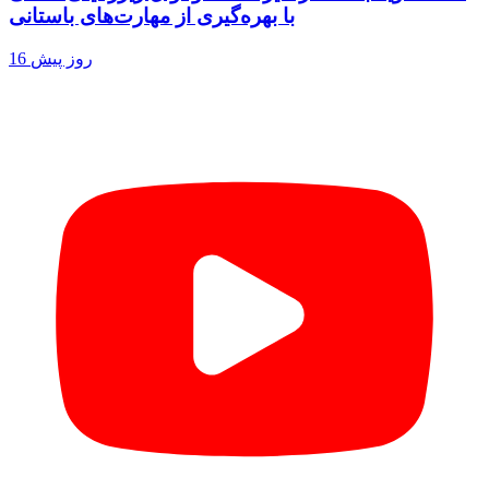
با بهره‌گیری از مهارت‌های باستانی
16 روز پیش