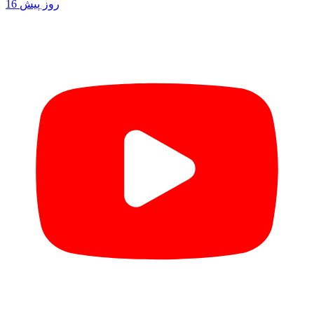
16 روز پیش