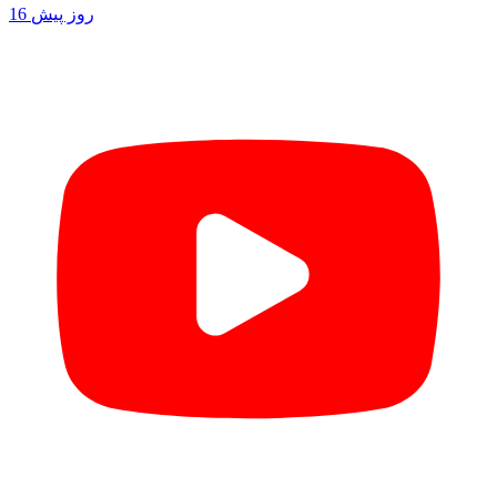
16 روز پیش