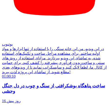
یوتیوب
در این ویدیو، من این خانه سنگی را با استفاده از تنها ابزارها و مواد
اولیه ساختم. برای مشاهده مراحل ساخت و تکنیک‌های استفاده
شده، به تماشای این ویدیو بپردازید. مزایای استفاده از روش‌های
سنتی و ساخت بدون فن‌آوری پیشرفته را کشف کنید. برای حمایت
از کانال ما، لطفاً لایک کنید و سابسکرایب نمایید تا از ویدیوهای بعدی
مطلع شوید. از تماشای این پروژه لذت ببرید!
01:00:10
ساخت پناهگاه بوشکرافتی از سنگ و چوب در دل جنگل
وحشی
16 روز پیش