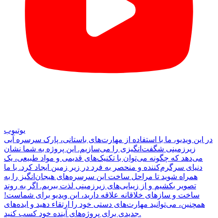
یوتیوب
در این ویدیو، ما با استفاده از مهارت‌های باستانی، پارک سرسره آبی
زیرزمینی شگفت‌انگیزی را می‌سازیم. این پروژه به شما نشان
می‌دهد که چگونه می‌توان با تکنیک‌های قدیمی و مواد طبیعی، یک
دنیای سرگرم‌کننده و منحصر به فرد در زیر زمین ایجاد کرد. با ما
همراه شوید تا مراحل ساخت این سرسره‌های هیجان‌انگیز را به
تصویر بکشیم و از زیبایی‌های زیرزمینی لذت ببریم. اگر به روند
ساخت و سازهای خلاقانه علاقه دارید، این ویدیو برای شماست!
همچنین، می‌توانید مهارت‌های دستی خود را ارتقاء دهید و ایده‌های
جدیدی برای پروژه‌های آینده خود کسب کنید.