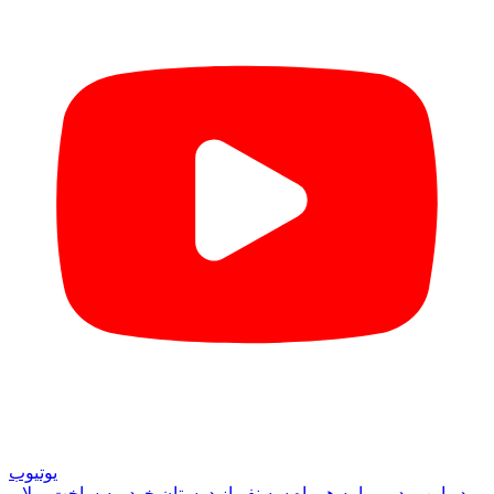
یوتیوب
در این ویدیو، ما به همراه سه نفر از دوستان خود، به ساخت ویلا و