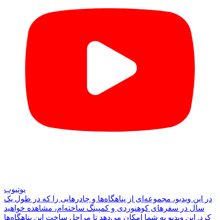
یوتیوب
در این ویدیو، مجموعه‌ای از پناهگاه‌ها و چادرهایی را که در طول یک
سال در سفرهای کوهنوردی و کمپینگ ساخته‌ام، مشاهده خواهید
کرد. این ویدیو به شما امکان می‌دهد تا مراحل ساخت این پناهگاه‌ها