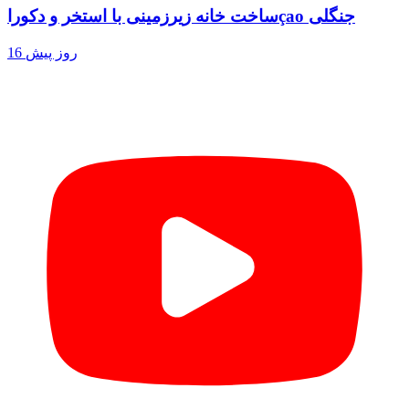
ساخت خانه زیرزمینی با استخر و دکوراçao جنگلی
16 روز پیش