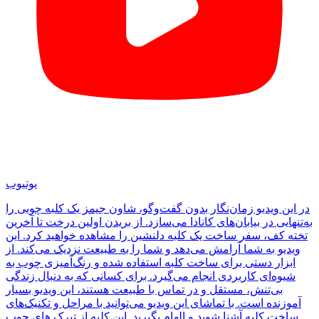
یوتیوب
در این ویدیو زمان‌نگار بدون گفت‌وگو، شاون جیمز یک کلبه چوبی را
به‌تنهایی در بیابان‌های کانادا می‌سازد. از بریدن اولین درخت تا آخرین
تخته کف، سفر ساخت یک کلبه دلنشین را مشاهده خواهید کرد. این
ویدیو به شما آرامش می‌دهد و شما را به طبیعت نزدیک می‌کند. از
ابزار دستی برای ساخت کلبه استفاده شده و رنگ‌آمیزی چوب به
شیوه‌ای کاربردی انجام می‌گیرد. برای کسانی که به دنبال زندگی
بی‌تنش، مستقل و در تماس با طبیعت هستند، این ویدیو بسیار
آموزنده است. با تماشای این ویدیو می‌توانید با مراحل و تکنیک‌های
ساخت کلبه آشنا شوید و الهام بگیرید. این کلبه از تیرک های چوب