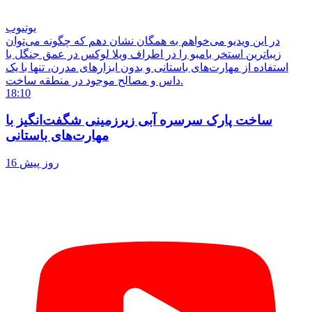
یوتیوب
در این ویدیو می‌خواهم به همگان نشان دهم که چگونه می‌توان
زیباترین استخر بامبو را در اطراف ویلا لوکس در عمق جنگل با
استفاده از مهارت‌های باستانی و بدون ابزارهای مدرن، تنها با یک
داس و مصالح موجود در منطقه ساخت.
18:10
ساخت پارک سرسره آبی زیرزمینی شگفت‌انگیز با
مهارت‌های باستانی
16 روز پیش