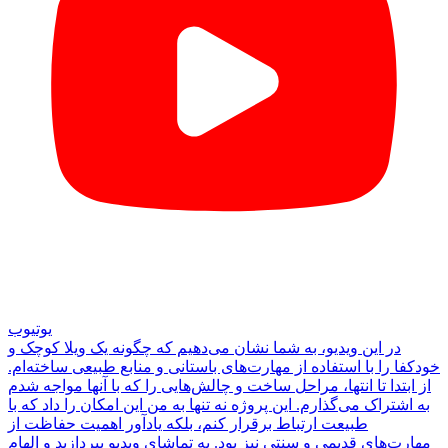
یوتیوب
در این ویدیو، به شما نشان می‌دهیم که چگونه یک ویلا کوچک و
خودکفا را با استفاده از مهارت‌های باستانی و منابع طبیعی ساخته‌ام.
از ابتدا تا انتها، مراحل ساخت و چالش‌هایی را که با آنها مواجه شدم
به اشتراک می‌گذارم. این پروژه نه تنها به من این امکان را داد که با
طبیعت ارتباط برقرار کنم، بلکه یادآور اهمیت حفاظت از
مهارت‌های قدیمی و سنتی نیز بود. به تماشای ویدیو بپردازید و الهام