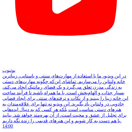
یوتیوب
در این ویدیو، ما با استفاده از مهارت‌های سنتی و باستانی، زیباترین
خانه ولنتاین را می‌سازیم. تماشای این‌که چگونه مهارت‌های دستی
به زندگی مدرن تعلق می‌گیرد و یک فضای رمانتیک ایجاد می‌کند،
بسیار جذاب و الهام‌بخش است. با ما همراه باشید تا فرآیند ساخت
این خانه زیبا را ببینید و از نکات و ترفندهای سنتی برای ایجاد فضایی
جادویی در ولنتاین یاد بگیرید. این ویدیو نه تنها برای علاقه‌مندان به
هنرهای دستی مناسب است بلکه هر کسی که به دنبال ایده‌هایی
برای تجلیل از عشق و محبت است، از آن بهره‌مند خواهد شد. بیایید
با هم دست به کار شویم و این هنرهای قدیمی را زنده نگه داریم.
14:00