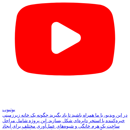
یوتیوب
در این ویدیو، با ما همراه باشید تا یاد بگیرید چگونه یک خانه زیرزمینی
خیره‌کننده با استخر دایره‌ای شکل بسازید. این پروژه شامل مراحل
ساخت یک هرم خانگی و شیوه‌های عمل‌آوری مختلف برای ایجاد