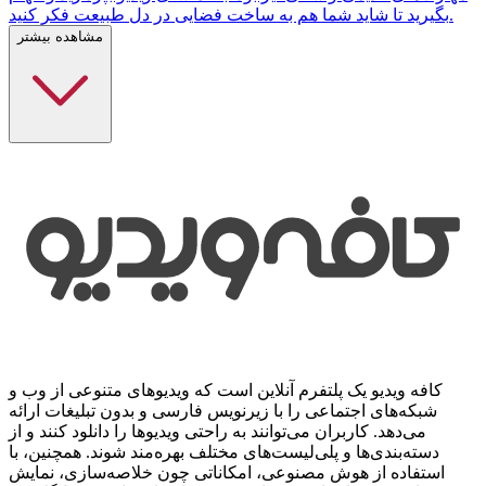
بگیرید تا شاید شما هم به ساخت فضایی در دل طبیعت فکر کنید.
مشاهده بیشتر
کافه ویدیو یک پلتفرم آنلاین است که ویدیوهای متنوعی از وب و
شبکه‌های اجتماعی را با زیرنویس فارسی و بدون تبلیغات ارائه
می‌دهد. کاربران می‌توانند به راحتی ویدیوها را دانلود کنند و از
دسته‌بندی‌ها و پلی‌لیست‌های مختلف بهره‌مند شوند. همچنین، با
استفاده از هوش مصنوعی، امکاناتی چون خلاصه‌سازی، نمایش