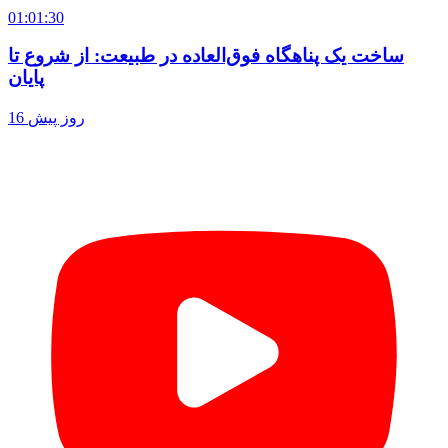
01:01:30
ساخت یک پناهگاه فوق‌العاده در طبیعت: از شروع تا
پایان
16 روز پیش