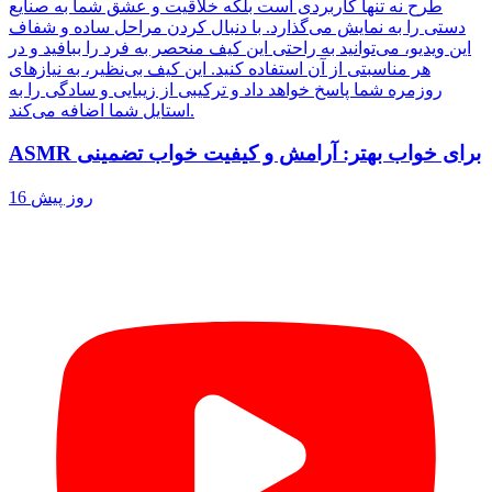
طرح نه تنها کاربردی است بلکه خلاقیت و عشق شما به صنایع
دستی را به نمایش می‌گذارد. با دنبال کردن مراحل ساده و شفاف
این ویدیو، می‌توانید به راحتی این کیف منحصر به فرد را ببافید و در
هر مناسبتی از آن استفاده کنید. این کیف بی‌نظیر، به نیازهای
روزمره شما پاسخ خواهد داد و ترکیبی از زیبایی و سادگی را به
استایل شما اضافه می‌کند.
ASMR برای خواب بهتر: آرامش و کیفیت خواب تضمینی
16 روز پیش