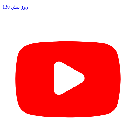
130 روز پیش