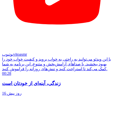
vitoasmr
یوتیوب
با این ویدئو می‌توانید به راحتی به خواب بروید و کیفیت خواب خود را
بهبود ببخشید. با صداهای آرامش‌بخش و متنوع، این برنامه به شما
کمک می‌کند تا استراحت کنید و تنش‌های روزانه را فراموش کنید.
00:28
زندگی، آینه‌ای از خودتان است
16 روز پیش