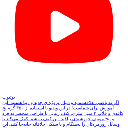
یوتیوب
اگر به بافتنی علاقه‌مندید و دنبال پروژه‌ای جدید و زیبا هستید، این
آموزش برای شماست! در این ویدیو با استفاده از ۳۵۰ گرم نخ
کاغذی و قلاب ۳ میلی متری، کیف زیبایی با طراحی منحصر به فرد
و پنج موتیف خورشیدی ببافید. این کیف به شما کمک می‌کند تا
وسایل روزمره‌تان را به‌هنگام و با سبکی خلاقانه جابه‌جا کنید. این