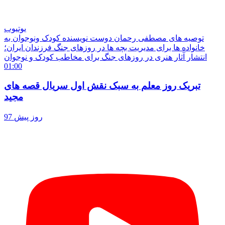
یوتیوب
توصیه های مصطفی رحمان دوست نویسنده کودک ونوجوان به
خانواده ها برای مدیریت بچه ها در روزهای جنگ فرزندان ایران؛
انتشار آثار هنری در روزهای جنگ برای مخاطب کودک و نوجوان
01:00
تبریک روز معلم به سبک نقش اول سریال قصه های
مجید
97 روز پیش