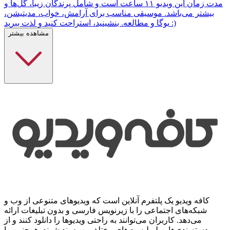
مدت زمان این ویدیو ۱۱ ساعت است و شامل پرندگان زیبا، گل‌ها و
بیشتر می‌باشد. موسیقی مناسب برای آرامش، خواب، مدیتیشن،
یوگا و مطالعه. بنشینید، استراحت کنید و لذت ببرید :)
مشاهده بیشتر
کافه ویدیو یک پلتفرم آنلاین است که ویدیوهای متنوعی از وب و
شبکه‌های اجتماعی را با زیرنویس فارسی و بدون تبلیغات ارائه
می‌دهد. کاربران می‌توانند به راحتی ویدیوها را دانلود کنند و از
دسته‌بندی‌ها و پلی‌لیست‌های مختلف بهره‌مند شوند. همچنین، با