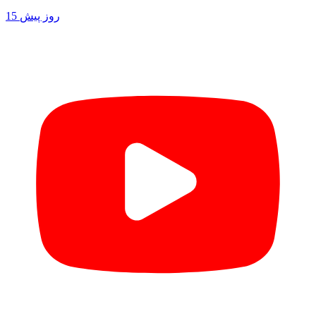
15 روز پیش