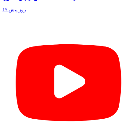
15 روز پیش