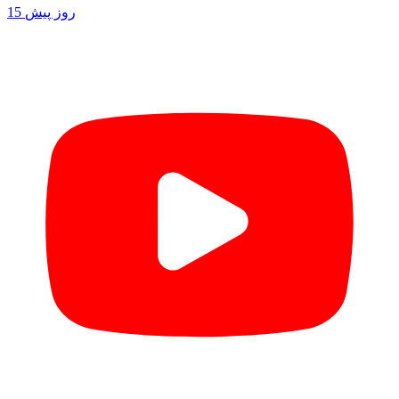
15 روز پیش