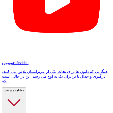
cafevideo
یوتیوب
هنگامی که داتون ها برای نجات یکی از عزیزانشان تلاش می کنند،
درگیری و جدال با برادران بک به اوج می رسد. این در حالی است
که...
مشاهده بیشتر