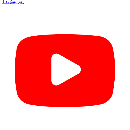
15 روز پیش