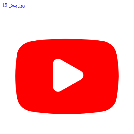
15 روز پیش