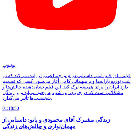
یوتیوب
فیلم مادر قلب‌اتمی داستانی درام و اجتماعی را روایت می‌کند که در
شب توزیع یارانه‌ها و با میهمانی کامی آغاز می‌شود، کسی که تصمیم
دارد ایران را برای همیشه ترک کند. این فیلم نشان‌دهنده چالش‌ها و
مشکلاتی است که در جریان این شب به وجود می‌آید و بر زندگی
شخصیت‌ها تأثیر می‌گذارد.
01:18:50
زندگی مشترک آقای محمودی و بانو: داستانی از
مهمان‌نوازی و چالش‌های زندگی