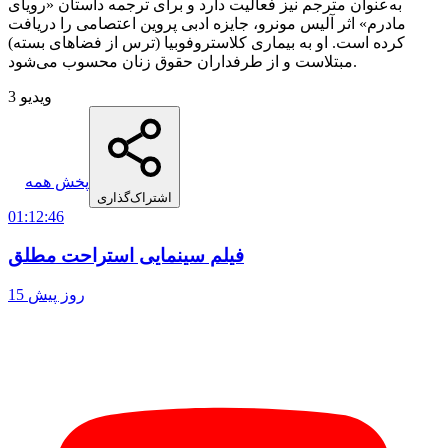
به‌عنوان مترجم نیز فعالیت دارد و برای ترجمه داستان «رویای
مادرم» اثر آلیس مونرو، جایزه ادبی پروین اعتصامی را دریافت
کرده است. او به بیماری کلاستروفوبیا (ترس از فضاهای بسته)
مبتلاست و از طرفداران حقوق زنان محسوب می‌شود.
3 ویدیو
پخش همه
اشتراک‌گذاری
01:12:46
فیلم سینمایی استراحت مطلق
15 روز پیش