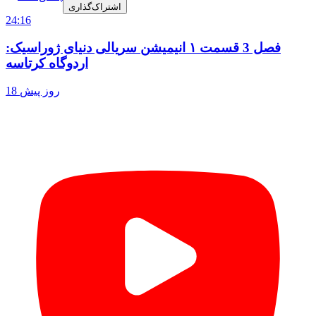
اشتراک‌گذاری
24:16
فصل 3 قسمت ۱ انیمیشن سریالی دنیای ژوراسیک:
اردوگاه کرتاسه
18 روز پیش