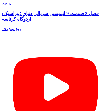
24:16
فصل 3 قسمت 9 انیمیشن سریالی دنیای ژوراسیک:
اردوگاه کرتاسه
18 روز پیش