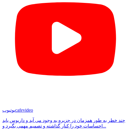
cafevideo
یوتیوب
چند خطر به طور همزمان در جزیره به وجود می آید و داریوس باید
احساسات خود را کنار گذاشته و تصمیم مهمی بگیرد و...