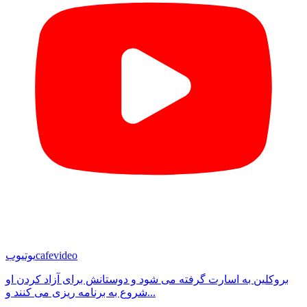
cafevideo
یوتیوب
بروکلین به اسارت گرفته می شود و دوستانش برای آزاد کردن او
شروع به برنامه ریزی می کنند و...