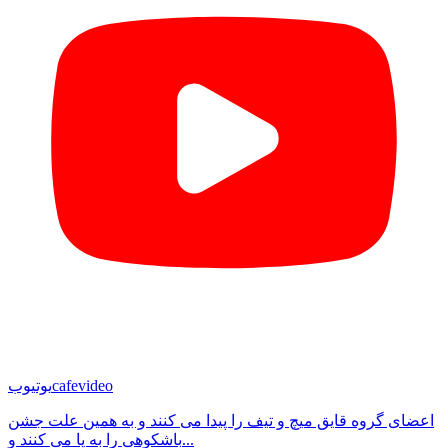
cafevideo
یوتیوب
اعضای گروه قایق میچ و تیف را پیدا می کنند و به همین علت جشن
باشکوهی را به پا می کنند و...