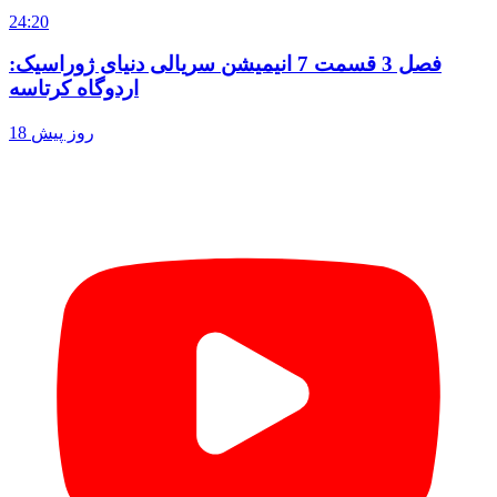
24:20
فصل 3 قسمت 7 انیمیشن سریالی دنیای ژوراسیک:
اردوگاه کرتاسه
18 روز پیش