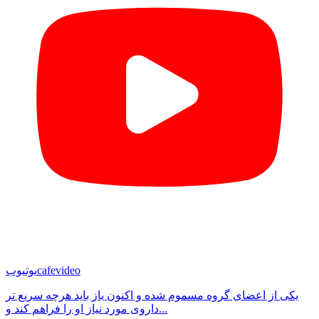
cafevideo
یوتیوب
یکی از اعضای گروه مسموم شده و اکنون یاز باید هرچه سریع تر
داروی مورد نیاز او را فراهم کند و...