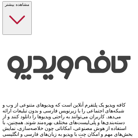
مشاهده بیشتر
کافه ویدیو یک پلتفرم آنلاین است که ویدیوهای متنوعی از وب و
شبکه‌های اجتماعی را با زیرنویس فارسی و بدون تبلیغات ارائه
می‌دهد. کاربران می‌توانند به راحتی ویدیوها را دانلود کنند و از
دسته‌بندی‌ها و پلی‌لیست‌های مختلف بهره‌مند شوند. همچنین، با
استفاده از هوش مصنوعی، امکاناتی چون خلاصه‌سازی، نمایش
بخش‌های مهم و امکان چت با ویدیو به زبان‌های فارسی و انگلیسی