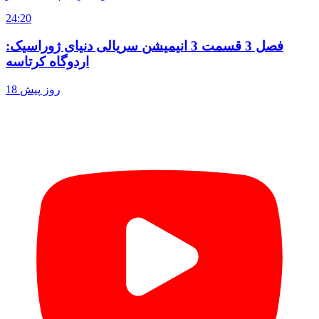
24:20
فصل 3 قسمت 3 انیمیشن سریالی دنیای ژوراسیک:
اردوگاه کرتاسه
18 روز پیش