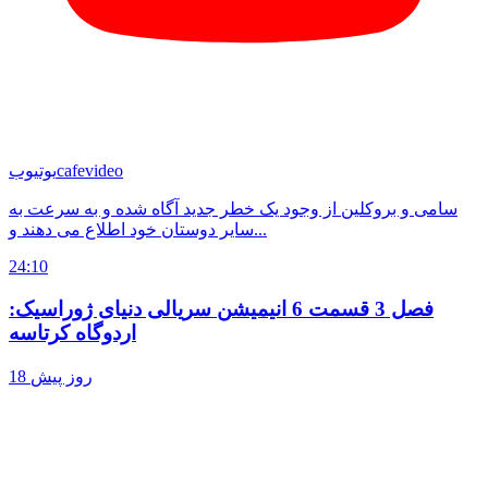
cafevideo
یوتیوب
سامی و بروکلین از وجود یک خطر جدید آگاه شده و به سرعت به
سایر دوستان خود اطلاع می دهند و...
24:10
فصل 3 قسمت 6 انیمیشن سریالی دنیای ژوراسیک:
اردوگاه کرتاسه
18 روز پیش