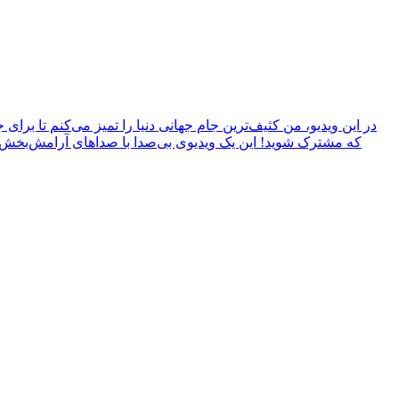
که مشترک شوید! این یک ویدیوی بی‌صدا با صداهای آرامش‌بخش ا