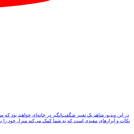
در این ویدیو، شاهد یک تغییر شگفت‌انگیز در خانه‌ای خواهید بود که
نکات و ابزارهای مفیدی است که به شما کمک می‌کند منزل خود را به ب