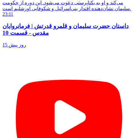
می‌کند و او به یکتاپرستی دعوت می‌شود. این دوره از حکومت
سلیمان نشان‌دهنده اقتدار بنی‌اسرائیل و شکوفایی اورشلیم است.
23:11
داستان حضرت سلیمان و قلمرو قدرتش | فرمانروایان
مقدس - قسمت 10
15 روز پیش