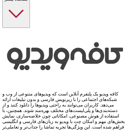
کافه ویدیو یک پلتفرم آنلاین است که ویدیوهای متنوعی از وب و
شبکه‌های اجتماعی را با زیرنویس فارسی و بدون تبلیغات ارائه
می‌دهد. کاربران می‌توانند به راحتی ویدیوها را دانلود کنند و از
دسته‌بندی‌ها و پلی‌لیست‌های مختلف بهره‌مند شوند. همچنین، با
استفاده از هوش مصنوعی، امکاناتی چون خلاصه‌سازی، نمایش
بخش‌های مهم و امکان چت با ویدیو به زبان‌های فارسی و انگلیسی
فراهم شده است. این ویژگی‌ها تجربه تماشا را جذاب‌تر و تعاملی‌تر