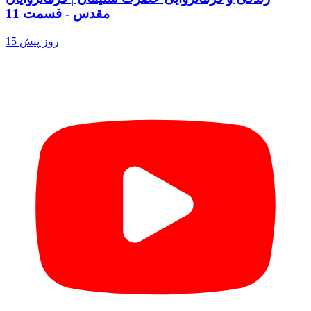
مقدس - قسمت 11
15 روز پیش