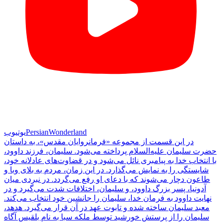
PersianWonderland
یوتیوب
در این قسمت از مجموعه «فرمانروایان مقدس»، به داستان
حضرت سلیمان علیه‌السلام پرداخته می‌شود. سلیمان، فرزند داوود،
با انتخاب خدا به پیامبری نائل می‌شود و در قضاوت‌های عادلانه خود،
شایستگی را به نمایش می‌گذارد. در این زمان، مردم به بلای وبا و
طاعون دچار می‌شوند که با دعای او رفع می‌گردد. در نبردی میان
آدونیا، پسر بزرگ داوود، و سلیمان، اختلافات شدت می‌گیرد و در
نهایت داوود به فرمان خدا، سلیمان را جانشین خود انتخاب می‌کند.
معبد سلیمان ساخته شده و تابوت عهد در آن قرار می‌گیرد. هدهد،
سلیمان را از پرستش خورشید توسط ملکه سبا به نام بلقیس آگاه