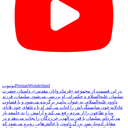
PersianWonderland
یوتیوب
در این قسمت از مجموعه «فرمانروایان مقدس»، داستان حضرت
سلیمان علیه‌السلام و حکمرانی او بررسی می‌شود. سلیمان، فرزند
داوود علیه‌السلام، به عنوان پیامبر برگزیده می‌شود و با قضاوت
عادلانه خود، شایستگی‌اش را اثبات می‌کند. او با دعاهای خود بلایای
وبا و طاعون را از مردم رفع می‌کند و آرامش را به جامعه باز
می‌گرداند. سلیمان با قدرت الهی، جن‌زدگان را نجات می‌دهد و در
مقابل آدونیا، پسر بزرگ داوود، با چالش‌هایی روبرو می‌شود که