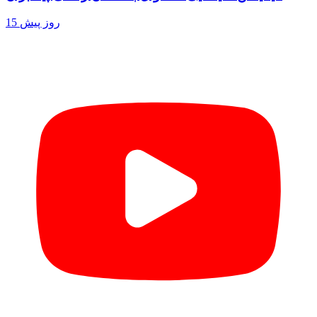
15 روز پیش