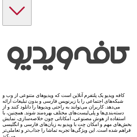
کافه ویدیو یک پلتفرم آنلاین است که ویدیوهای متنوعی از وب و
شبکه‌های اجتماعی را با زیرنویس فارسی و بدون تبلیغات ارائه
می‌دهد. کاربران می‌توانند به راحتی ویدیوها را دانلود کنند و از
دسته‌بندی‌ها و پلی‌لیست‌های مختلف بهره‌مند شوند. همچنین، با
استفاده از هوش مصنوعی، امکاناتی چون خلاصه‌سازی، نمایش
بخش‌های مهم و امکان چت با ویدیو به زبان‌های فارسی و انگلیسی
فراهم شده است. این ویژگی‌ها تجربه تماشا را جذاب‌تر و تعاملی‌تر
می‌کند.