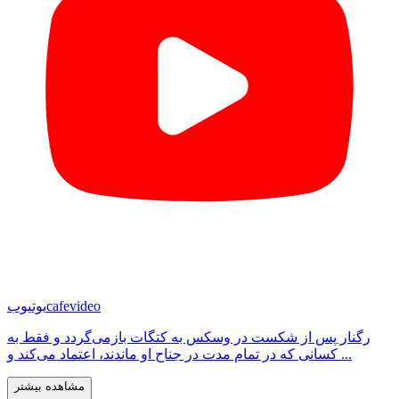
cafevideo
یوتیوب
رگنار پس از شکست در وسکس به کتگات بازمی‌گردد و فقط به
کسانی که در تمام مدت در جناح او ماندند، اعتماد می‌کند و ...
مشاهده بیشتر