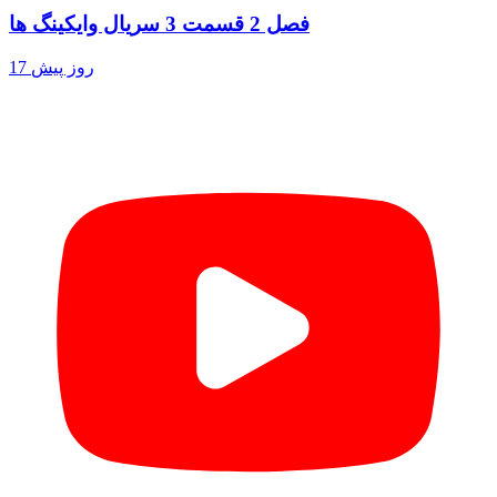
فصل 2 قسمت 3 سریال وایکینگ ها
17 روز پیش