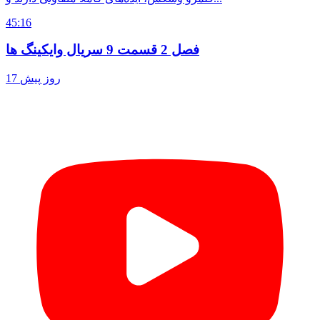
45:16
فصل 2 قسمت 9 سریال وایکینگ ها
17 روز پیش