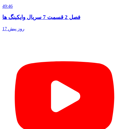
49:46
فصل 2 قسمت 7 سریال وایکینگ ها
17 روز پیش