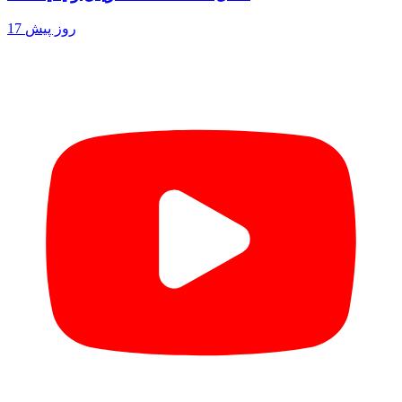
17 روز پیش