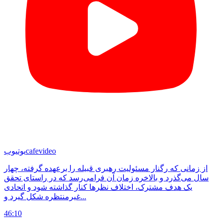
cafevideo
یوتیوب
از زمانی که رگنار مسئولیت رهبری قبیله را برعهده گرفته، چهار
سال می‌گذرد و بالاخره زمان آن فرامی‌رسد که در راستای تحقق
یک هدف مشترک، اختلاف نظرها کنار گذاشته شود و اتحادی
غیرمنتظره شکل گیرد و...
46:10