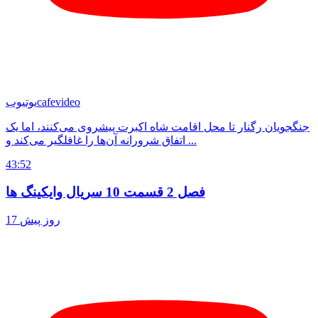
cafevideo
یوتیوب
جنگجویان رگنار تا محل اقامت شاه اکبرت پیشروی می‌کنند، اما یک
اتفاق شرورانه آن‌ها را غافلگیر می‌کند و ...
43:52
فصل 2 قسمت 10 سریال وایکینگ ها
17 روز پیش