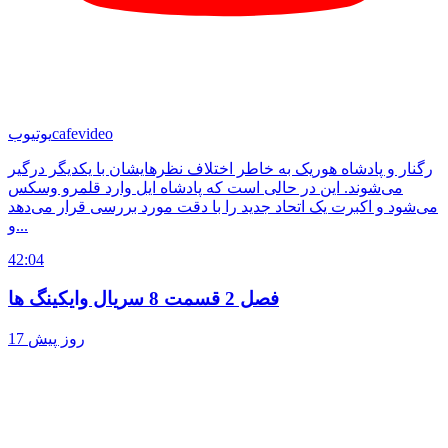
cafevideo
یوتیوب
رگنار و پادشاه هوریک به خاطر اختلاف نظر‌هایشان با یکدیگر درگیر
می‌شوند. این در حالی است که پادشاه ایل وارد قلمرو وسکس
می‌شود و اکبرت یک اتحاد جدید را با دقت مورد بررسی قرار می‌دهد
و...
42:04
فصل 2 قسمت 8 سریال وایکینگ ها
17 روز پیش