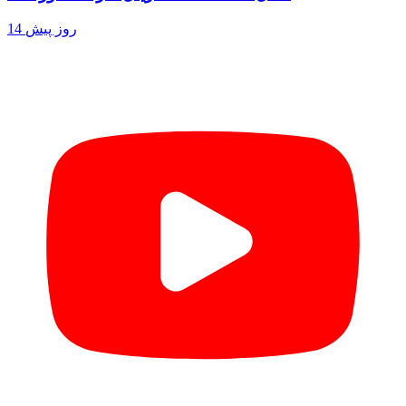
14 روز پیش