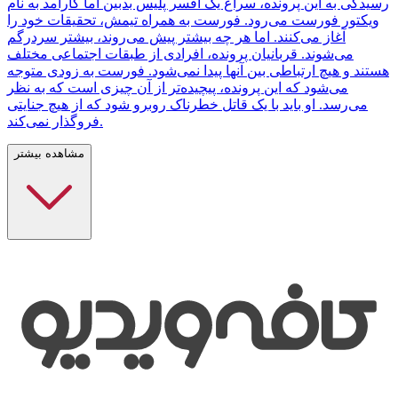
رسیدگی به این پرونده، سراغ یک افسر پلیس بدبین اما کارآمد به نام
ویکتور فورست می‌رود. فورست به همراه تیمش، تحقیقات خود را
آغاز می‌کنند. اما هر چه بیشتر پیش می‌روند، بیشتر سردرگم
می‌شوند. قربانیان پرونده، افرادی از طبقات اجتماعی مختلف
هستند و هیچ ارتباطی بین آنها پیدا نمی‌شود. فورست به زودی متوجه
می‌شود که این پرونده، پیچیده‌تر از آن چیزی است که به نظر
می‌رسد. او باید با یک قاتل خطرناک روبرو شود که از هیچ جنایتی
فروگذار نمی‌کند.
مشاهده بیشتر