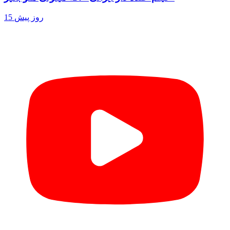
15 روز پیش