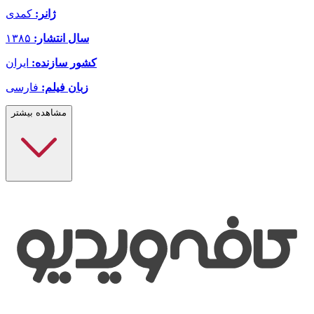
ژانر:
کمدی
سال انتشار:
۱۳۸۵
کشور سازنده:
ایران
زبان فیلم:
فارسی
مشاهده بیشتر