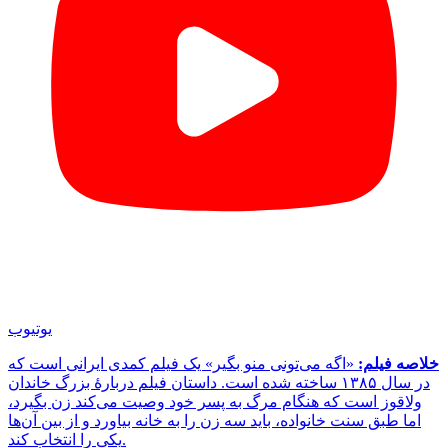
یوتیوب
خلاصه فیلم:
«اگه می‌تونی منو بگیر» یک فیلم کمدی ایرانی است که
در سال ۱۳۸۵ ساخته شده است. داستان فیلم دربارهٔ بزرگ خاندان
ولاقوز است که هنگام مرگ به پسر خود وصیت می‌کند زن بگیرد،
اما طبق سنت خانواده، باید سه زن را به خانه بیاورد و از بین آن‌ها
یکی را انتخاب کند.