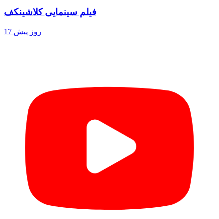
فیلم سینمایی کلاشینکف
17 روز پیش