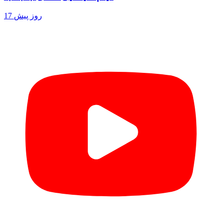
17 روز پیش