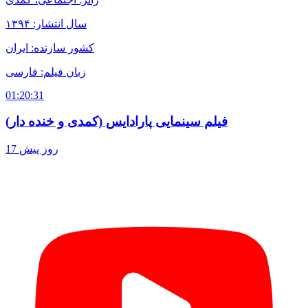
سال انتشار: ۱۳۹۴
کشور سازنده: ایران
زبان فیلم: فارسی
01:20:31
فیلم سینمایی پارادایس (کمدی و خنده دار)
17 روز پیش