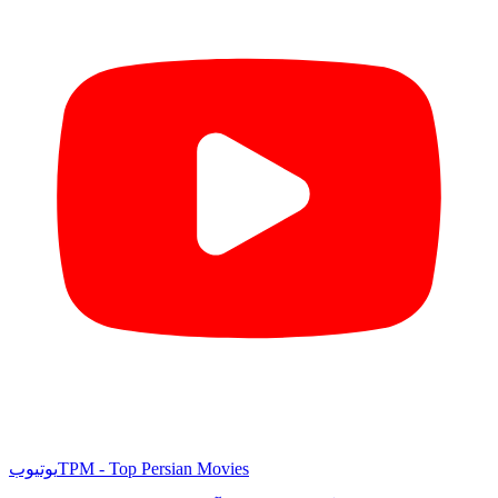
TPM - Top Persian Movies
یوتیوب