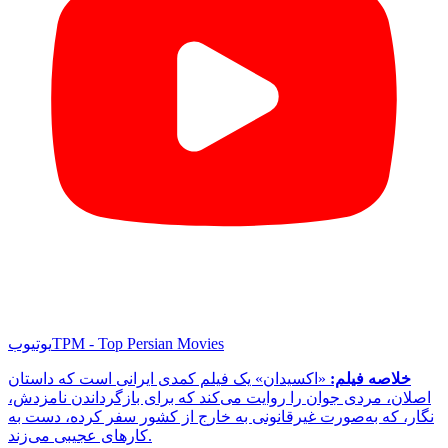
TPM - Top Persian Movies
یوتیوب
خلاصه فیلم:
«اکسیدان» یک فیلم کمدی ایرانی است که داستان
اصلان، مردی جوان را روایت می‌کند که برای بازگرداندن نامزدش،
نگار، که به‌صورت غیرقانونی به خارج از کشور سفر کرده، دست به
کارهای عجیبی می‌زند.