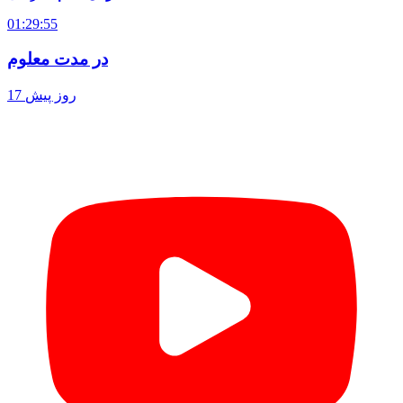
01:29:55
در مدت معلوم
17 روز پیش