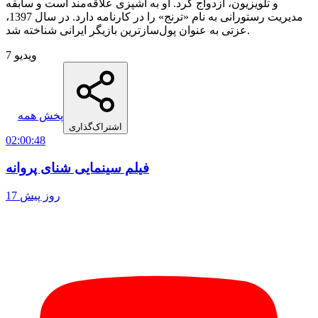
و تلویزیون، ازدواج کرد. او به آشپزی علاقه‌مند است و سابقه
مدیریت رستورانی به نام «ترنج» را در کارنامه دارد. در سال 1397،
عزتی به عنوان پول‌سازترین بازیگر ایرانی شناخته شد.
7 ویدیو
پخش همه
اشتراک‌گذاری
02:00:48
فیلم سینمایی شنای پروانه
17 روز پیش