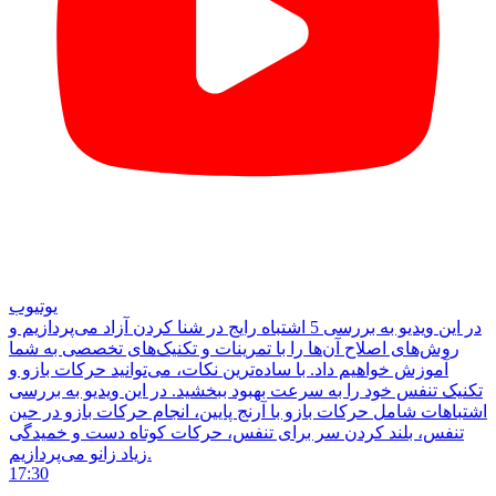
یوتیوب
در این ویدیو به بررسی 5 اشتباه رایج در شنا کردن آزاد می‌پردازیم و
روش‌های اصلاح آن‌ها را با تمرینات و تکنیک‌های تخصصی به شما
آموزش خواهیم داد. با ساده‌ترین نکات، می‌توانید حرکات بازو و
تکنیک تنفس خود را به سرعت بهبود ببخشید. در این ویدیو به بررسی
اشتباهات شامل حرکات بازو با آرنج پایین، انجام حرکات بازو در حین
تنفس، بلند کردن سر برای تنفس، حرکات کوتاه دست و خمیدگی
زیاد زانو می‌پردازیم.
17:30