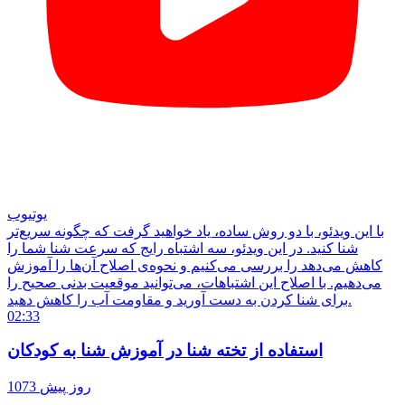
یوتیوب
با این ویدئو، با دو روش ساده، یاد خواهید گرفت که چگونه سریع‌تر
شنا کنید. در این ویدئو، سه اشتباه رایج که سرعت شنا شما را
کاهش می‌دهد را بررسی می‌کنیم و نحوه‌ی اصلاح آن‌ها را آموزش
می‌دهیم. با اصلاح این اشتباهات، می‌توانید موقعیت بدنی صحیح را
برای شنا کردن به دست آورید و مقاومت آب را کاهش دهید.
02:33
استفاده از تخته شنا در آموزش شنا به کودکان
1073 روز پیش