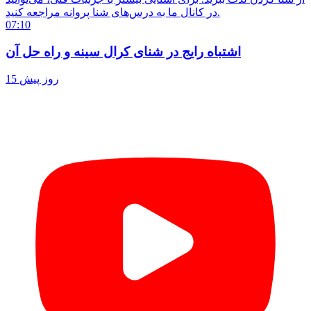
در کانال ما به درس‌های شنا پروانه مراجعه کنید.
07:10
اشتباه رایج در شنای کرال سینه و راه حل آن
15 روز پیش