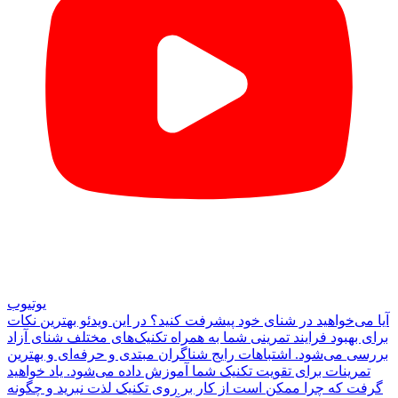
یوتیوب
آیا می‌خواهید در شنای خود پیشرفت کنید؟ در این ویدئو بهترین نکات
برای بهبود فرایند تمرینی شما به همراه تکنیک‌های مختلف شنای آزاد
بررسی می‌شود. اشتباهات رایج شناگران مبتدی و حرفه‌ای و بهترین
تمرینات برای تقویت تکنیک شما آموزش داده می‌شود. یاد خواهید
گرفت که چرا ممکن است از کار بر روی تکنیک لذت نبرید و چگونه