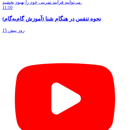
می‌توانید فرآیند تمرینی خود را بهبود بخشید.
11:10
نحوه تنفس در هنگام شنا (آموزش گام‌به‌گام)
15 روز پیش