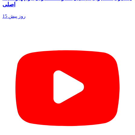
اصلی
15 روز پیش