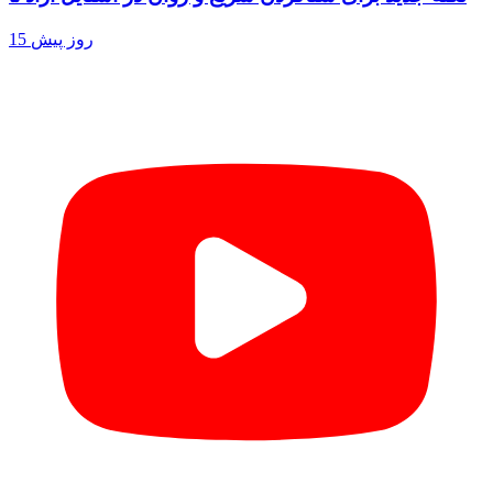
15 روز پیش