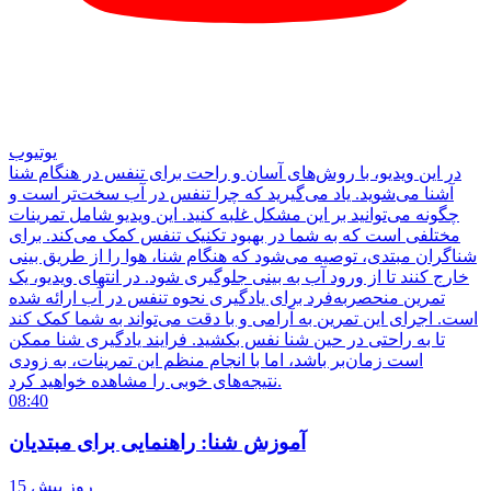
یوتیوب
در این ویدیو، با روش‌های آسان و راحت برای تنفس در هنگام شنا
آشنا می‌شوید. یاد می‌گیرید که چرا تنفس در آب سخت‌تر است و
چگونه می‌توانید بر این مشکل غلبه کنید. این ویدیو شامل تمرینات
مختلفی است که به شما در بهبود تکنیک تنفس کمک می‌کند. برای
شناگران مبتدی، توصیه می‌شود که هنگام شنا، هوا را از طریق بینی
خارج کنند تا از ورود آب به بینی جلوگیری شود. در انتهای ویدیو، یک
تمرین منحصربه‌فرد برای یادگیری نحوه تنفس در آب ارائه شده
است. اجرای این تمرین به آرامی و با دقت می‌تواند به شما کمک کند
تا به راحتی در حین شنا نفس بکشید. فرایند یادگیری شنا ممکن
است زمان‌بر باشد، اما با انجام منظم این تمرینات، به زودی
نتیجه‌های خوبی را مشاهده خواهید کرد.
08:40
آموزش شنا: راهنمایی برای مبتدیان
15 روز پیش