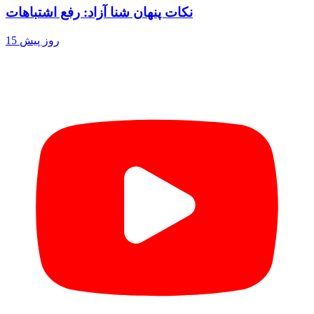
نکات پنهان شنا آزاد: رفع اشتباهات
15 روز پیش