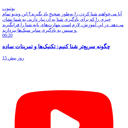
یوتیوب
آیا می‌خواهید شنا کردن را به‌طور صحیح یاد بگیرید؟ این ویدیو تمام
چیزی را که برای یادگیری شنا به آن نیاز دارید، به شما نشان
می‌دهد. در این آموزش، لازم است مهارت‌های پایه شنا را فرابگیرید
و سپس به یادگیری سایر سبک‌ها بپردازید.
06:20
چگونه سریع‌تر شنا کنیم: تکنیک‌ها و تمرینات ساده
15 روز پیش