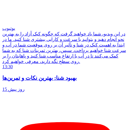
یوتیوب
در این ویدیو، شما یاد خواهید گرفت که چگونه کیک آزاد را به بهترین
نحو انجام دهید و بتوانید با سرعت و کارایی بیشتری شنا کنید. ما در
ابتدا به اهمیت کیک در شنا و تأثیر آن بر روی موقعیت شما در آب و
سرعت شنا خواهیم پرداخت. سپس، بهترین تمرینات شنا که به شما
کمک می‌کنند تا در آب با ارتفاع مناسب شنا کنید و پاهایتان را بر
روی سطح نگه دارید، معرفی خواهیم کرد.
13:30
بهبود شنا: بهترین نکات و تمرین‌ها
15 روز پیش