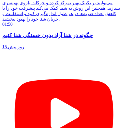
می‌توانید بر تکنیک بهتر تمرکز کرده و حرکات بازوی بهینه‌تری
بسازید. همچنین این روش به شما کمک می‌کند پیشرفت خود را با
کاهش تعداد ضربه‌ها در هر طول اندازه‌گیری کنید و استقامت و
جریان شنا خود را بهبود ببخشید.
01:50
چگونه در شنا آزاد بدون خستگی شنا کنیم
15 روز پیش