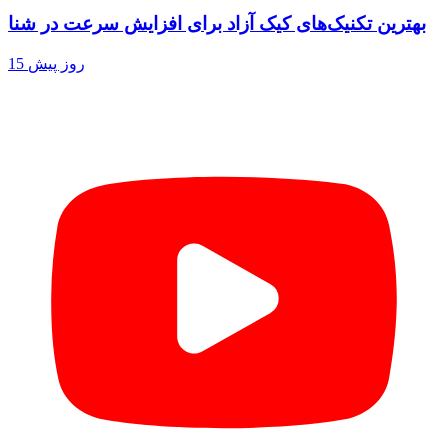
بهترین تکنیک‌های کیک آزاد برای افزایش سرعت در شنا
15 روز پیش