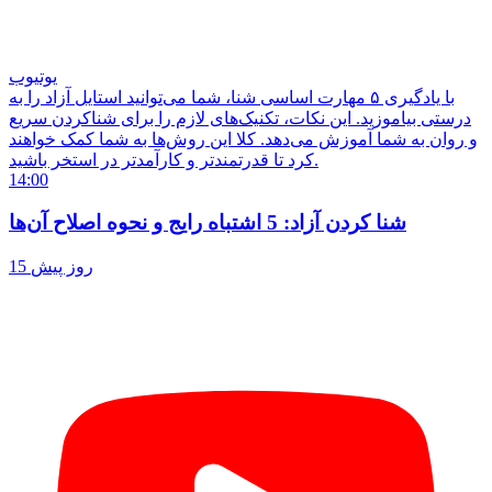
یوتیوب
با یادگیری ۵ مهارت اساسی شنا، شما می‌توانید استایل آزاد را به
درستی بیاموزید. این نکات، تکنیک‌های لازم را برای شناکردن سریع
و روان به شما آموزش می‌دهد. کلا این روش‌ها به شما کمک خواهند
کرد تا قدرتمندتر و کارآمدتر در استخر باشید.
14:00
شنا کردن آزاد: 5 اشتباه رایج و نحوه اصلاح آن‌ها
15 روز پیش