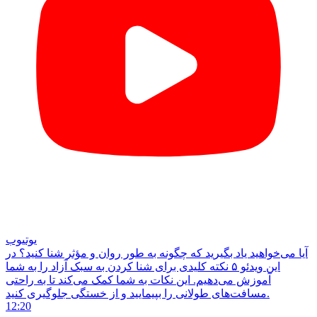
یوتیوب
آیا می‌خواهید یاد بگیرید که چگونه به طور روان و مؤثر شنا کنید؟ در
این ویدئو ۵ نکته کلیدی برای شنا کردن به سبک آزاد را به شما
آموزش می‌دهیم. این نکات به شما کمک می‌کند تا به راحتی
مسافت‌های طولانی را بپیمایید و از خستگی جلوگیری کنید.
12:20