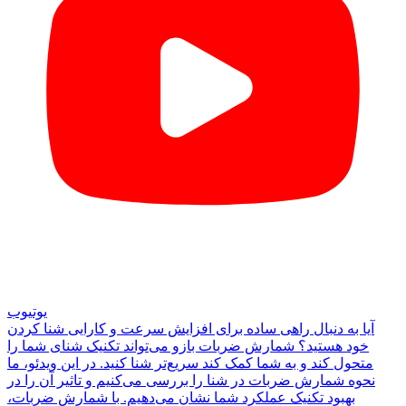
یوتیوب
آیا به دنبال راهی ساده برای افزایش سرعت و کارایی شنا کردن
خود هستید؟ شمارش ضربات بازو می‌تواند تکنیک شنای شما را
متحول کند و به شما کمک کند سریع‌تر شنا کنید. در این ویدئو، ما
نحوه شمارش ضربات در شنا را بررسی می‌کنیم و تاثیر آن را در
بهبود تکنیک عملکرد شما نشان می‌دهیم. با شمارش ضربات،