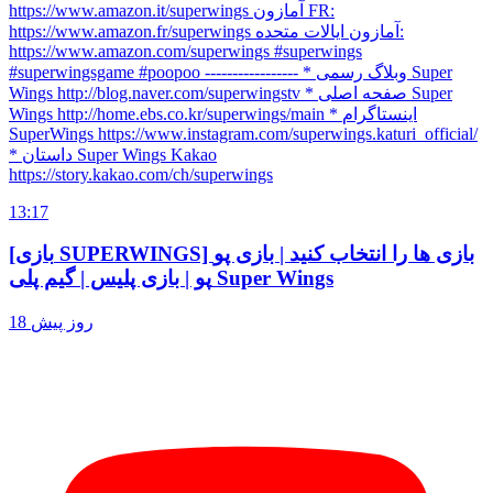
https://www.amazon.it/superwings آمازون FR:
https://www.amazon.fr/superwings آمازون ایالات متحده:
https://www.amazon.com/superwings #superwings
#superwingsgame #poopoo ----------------- * وبلاگ رسمی Super
Wings http://blog.naver.com/superwingstv * صفحه اصلی Super
Wings http://home.ebs.co.kr/superwings/main * اینستاگرام
SuperWings https://www.instagram.com/superwings.katuri_official/
* داستان Super Wings Kakao
https://story.kakao.com/ch/superwings
13:17
[بازی SUPERWINGS] بازی ها را انتخاب کنید | بازی پو
پو | بازی پلیس | گیم پلی Super Wings
18 روز پیش