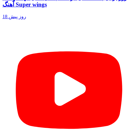
آهنگ Super wings
18 روز پیش