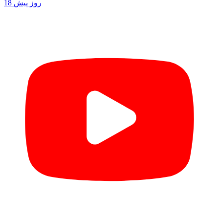
18 روز پیش