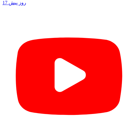
17 روز پیش