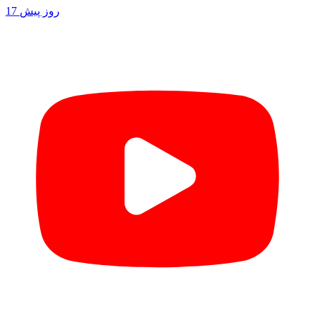
17 روز پیش