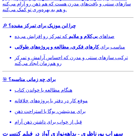
سازهای سنتی و بافت‌های مدرن هست که هم ذهن رو آرام می‌کنه
و هم به بهره‌وری تو کمک می‌کنه.
چرا این موزیک برای تمرکز مفیده؟
🔎
صداهای
بی‌کلام و ملایم
که تمرکز رو افزایش می‌ده
مناسب برای
کارهای فکری، مطالعه و پروژه‌های طولانی
ترکیب سازهای سنتی و مدرن که احساس آرامش و تمرکز
رو هم‌زمان ایجاد می‌کنه
برای چه زمانی مناسبه؟
🎯
هنگام مطالعه یا خواندن کتاب
موقع کار در دفتر یا پروژه‌های خلاقانه
برای مدیتیشن، یوگا یا استراحت ذهن
قبل از خواب برای داشتن ذهن آرام
سهراب پورناظری - بداهه‌نوازی آواز در فیلم کنسرت