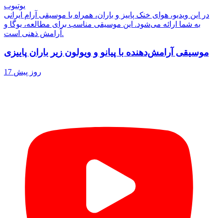
یوتیوب
در این ویدیو، هوای خنک پاییز و باران، همراه با موسیقی آرام ایرانی
به شما ارائه می‌شود. این موسیقی مناسب برای مطالعه، یوگا و
آرامش ذهنی است.
موسیقی آرامش‌دهنده با پیانو و ویولون زیر باران پاییزی
17 روز پیش