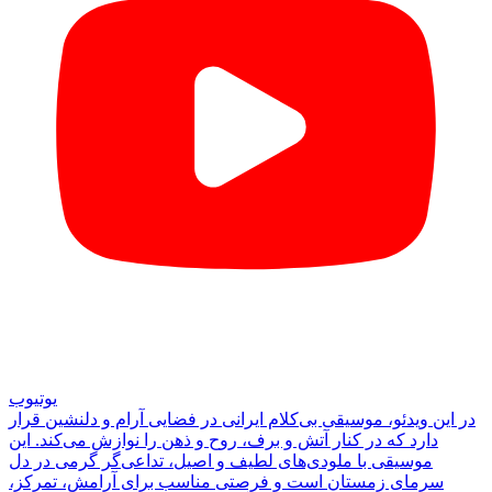
یوتیوب
در این ویدئو، موسیقی بی‌کلام ایرانی در فضایی آرام و دلنشین قرار
دارد که در کنار آتش و برف، روح و ذهن را نوازش می‌کند. این
موسیقی با ملودی‌های لطیف و اصیل، تداعی‌گر گرمی در دل
سرمای زمستان است و فرصتی مناسب برای آرامش، تمرکز،