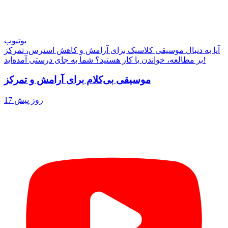
یوتیوب
آیا به دنبال موسیقی کلاسیک برای آرامش و کاهش استرس، تمرکز
بر مطالعه، خواندن یا کار هستید؟ شما به جای درستی آمده‌اید!
موسیقی بی‌کلام برای آرامش و تمرکز
17 روز پیش