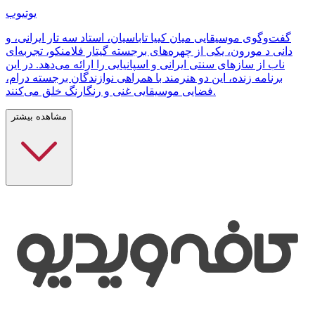
یوتیوب
گفت‌وگوی موسیقایی میان کییا تاباسیان، استاد سه تار ایرانی، و
دانی د مورون، یکی از چهره‌های برجسته گیتار فلامنکو، تجربه‌ای
ناب از سازهای سنتی ایرانی و اسپانیایی را ارائه می‌دهد. در این
برنامه زنده، این دو هنرمند با همراهی نوازندگان برجسته درام،
فضایی موسیقایی غنی و رنگارنگ خلق می‌کنند.
مشاهده بیشتر