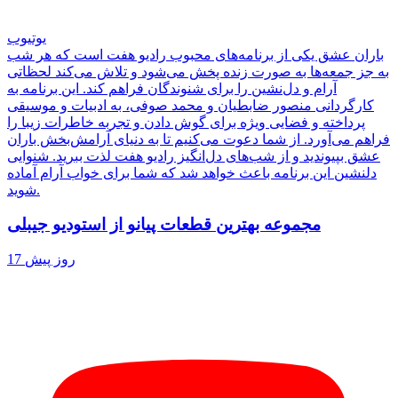
یوتیوب
باران عشق یکی از برنامه‌های محبوب رادیو هفت است که هر شب
به جز جمعه‌ها به صورت زنده پخش می‌شود و تلاش می‌کند لحظاتی
آرام و دل‌نشین را برای شنوندگان فراهم کند. این برنامه به
کارگردانی منصور ضابطیان و محمد صوفی، به ادبیات و موسیقی
پرداخته و فضایی ویژه برای گوش دادن و تجربه خاطرات زیبا را
فراهم می‌آورد. از شما دعوت می‌کنیم تا به دنیای آرامش‌بخش باران
عشق بپیوندید و از شب‌های دل‌انگیز رادیو هفت لذت ببرید. شنوایی
دلنشین این برنامه باعث خواهد شد که شما برای خواب آرام آماده
شوید.
مجموعه بهترین قطعات پیانو از استودیو جیبلی
17 روز پیش