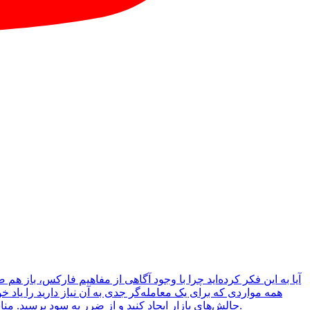
آیا به این فکر کرده‌اید چرا با وجود آگاهی از مفاهیم فارکس، باز 
چالش‌های بازار ایجاد کنید و از ضرر به سود برسید. مناسب برای تمام معامله‌گران باتجربه و تازه‌کار. با ما همراه باشید تا ابزارها و تکنیک‌های لازم را برای موفقیت در این بازار پرنوسان کشف کنید.