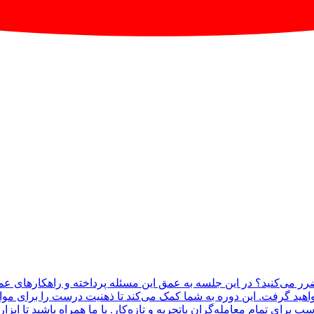
هم ضرر می‌کنید؟ در این جلسه به عمق این مسئله پرداخته و راهکارهای