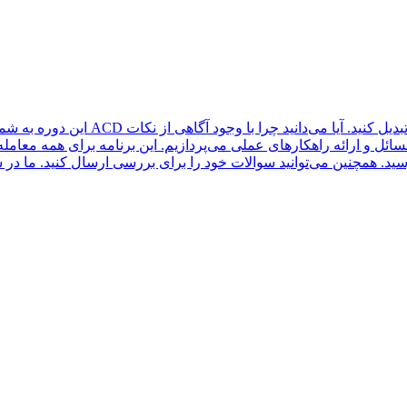
این دوره به شما کمک می‌کند تا از مفاه
ائل و ارائه راهکارهای عملی می‌پردازیم. این برنامه برای همه معامله
ید. همچنین می‌توانید سوالات خود را برای بررسی ارسال کنید. ما در 