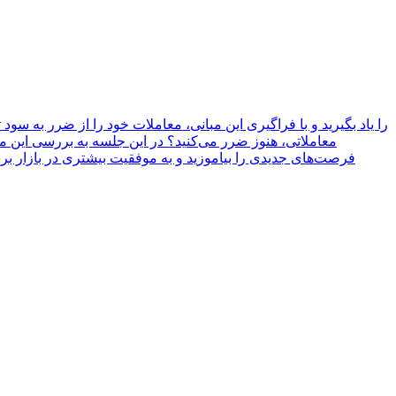
معاملاتی، هنوز ضرر می‌کنید؟ در این جلسه به بررسی این مس
فرصت‌های جدیدی را بیاموزید و به موفقیت بیشتری در بازار برس