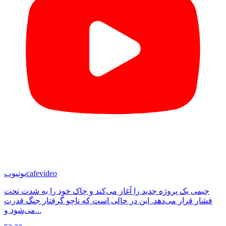
cafevideo
یوتیوب
جیمی یک پروژه جدید را آغاز می‌کند و چاک خود را به شدت تحت
فشار قرار می‌دهد. این در حالی است که ناچو گرفتار جنگ قدرت
می‌شود و...