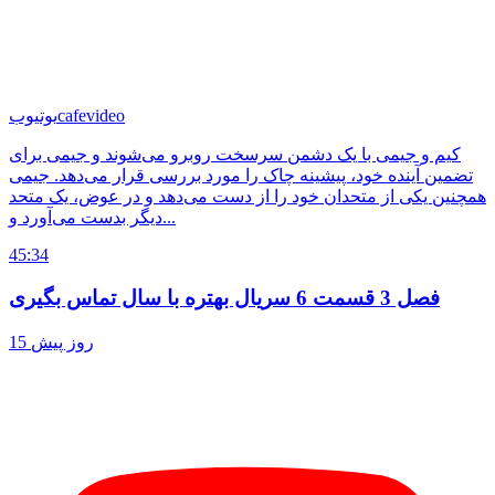
cafevideo
یوتیوب
کیم و جیمی با یک دشمن سرسخت روبرو می‌شوند و جیمی برای
تضمین آینده خود، پیشینه چاک را مورد بررسی قرار می‌دهد. جیمی
همچنین یکی از متحدان خود را از دست می‌دهد و در عوض، یک متحد
دیگر بدست می‌آورد و...
45:34
فصل 3 قسمت 6 سریال بهتره با سال تماس بگیری
15 روز پیش