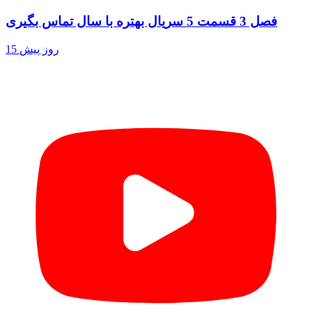
فصل 3 قسمت 5 سریال بهتره با سال تماس بگیری
15 روز پیش