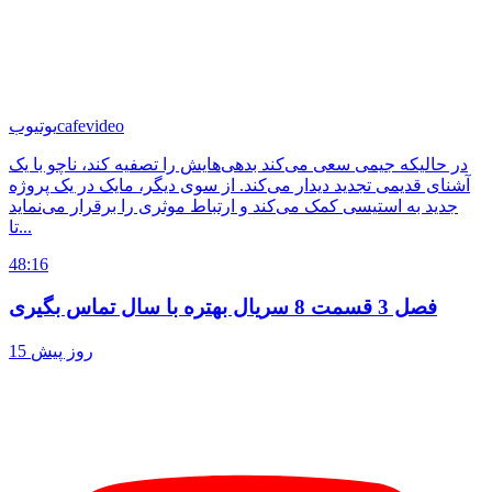
cafevideo
یوتیوب
در حالیکه جیمی سعی می‌کند بدهی‌هایش را تصفیه کند، ناچو با یک
آشنای قدیمی تجدید دیدار می‌کند. از سوی دیگر، مایک در یک پروژه
جدید به استیسی کمک می‌کند و ارتباط موثری را برقرار می‌نماید
تا...
48:16
فصل 3 قسمت 8 سریال بهتره با سال تماس بگیری
15 روز پیش