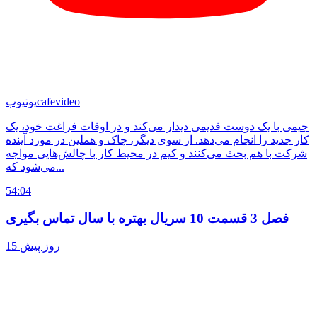
cafevideo
یوتیوب
جیمی با یک دوست قدیمی دیدار می‌کند و در اوقات فراغت خود، یک
کار جدید را انجام می‌دهد. از سوی دیگر، چاک و هملین در مورد آینده
شرکت با هم بحث می‌کنند و کیم در محیط کار با چالش‌هایی مواجه
می‌شود که...
54:04
فصل 3 قسمت 10 سریال بهتره با سال تماس بگیری
15 روز پیش