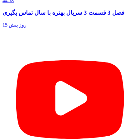
44:58
فصل 3 قسمت 3 سریال بهتره با سال تماس بگیری
15 روز پیش