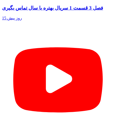
فصل 3 قسمت 1 سریال بهتره با سال تماس بگیری
15 روز پیش