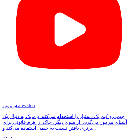
cafevideo
یوتیوب
جیمی و کیم یک دستیار را استخدام می‌کنند و مایک به دنبال یک
آشنای مرموز می‌گردد. از سوی دیگر، چاک از اهرم قانونی برای
برتری یافتن نسبت به جیمی استفاده می‌کند و...