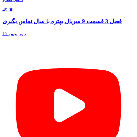
49:00
فصل 3 قسمت 9 سریال بهتره با سال تماس بگیری
15 روز پیش