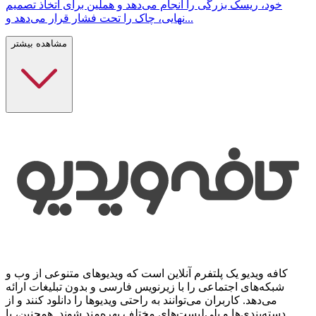
خود، ریسک بزرگی را انجام می‌دهد و هملین برای اتخاذ تصمیم
نهایی، چاک را تحت فشار قرار می‌دهد و...
مشاهده بیشتر
کافه ویدیو یک پلتفرم آنلاین است که ویدیوهای متنوعی از وب و
شبکه‌های اجتماعی را با زیرنویس فارسی و بدون تبلیغات ارائه
می‌دهد. کاربران می‌توانند به راحتی ویدیوها را دانلود کنند و از
دسته‌بندی‌ها و پلی‌لیست‌های مختلف بهره‌مند شوند. همچنین، با