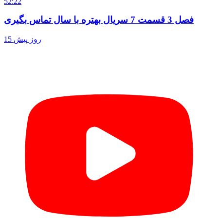
52:22
فصل 3 قسمت 7 سریال بهتره با سال تماس بگیری
15 روز پیش