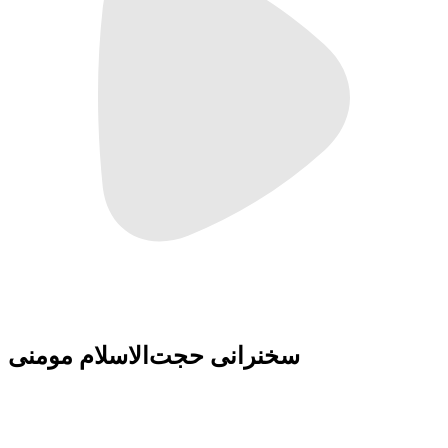
سخنرانی حجت‌الاسلام مومنی