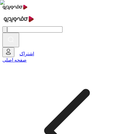
اشتراک
صفحه اصلی