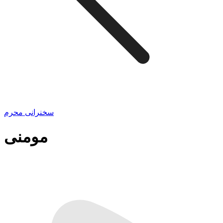
سخنرانی محرم
مومنی