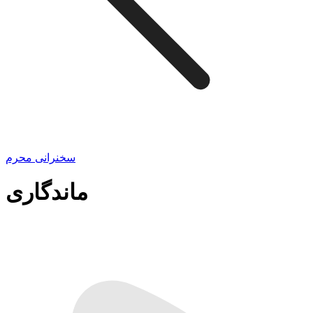
سخنرانی محرم
ماندگاری