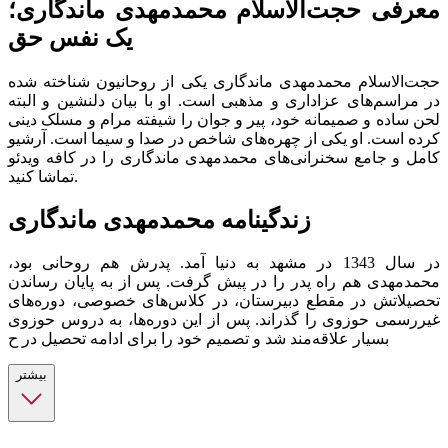
معرفی حجت‌الاسلام محمدمهدی ماندگاری؛
یک نفس حق
حجت‌الاسلام محمدمهدی ماندگاری یکی از روحانیون شناخته شده
در مراسم‌های عزاداری و مذهبی است. او با بیان دلنشین و البته
لحن ساده و صمیمانه خود، پیر و جوان را شیفته مرام و مسلک دینی
کرده است. او یکی از چهره‌های شاخص در صدا و سیما است. آرشیو
کامل و جامع سخنرانی‌های محمدمهدی ماندگاری را در کافه ویدئو
تماشا کنید.
زندگینامه محمدمهدی ماندگاری
در سال 1343 در مشهد به دنیا آمد. پدرش هم روحانی بود،
محمدمهدی هم راه پدر را در پیش گرفت. پس از به پایان رساندن
تحصیلاتش در مقطع دبیرستان، در کلاس‌های خصوصی، دوره‌های
غیررسمی حوزوی را گذراند. پس از این دوره‌ها، به دروس حوزوی
بسیار علاقه‌مند شد و تصمیم خود را برای ادامه تحصیل در ح
بیشتر