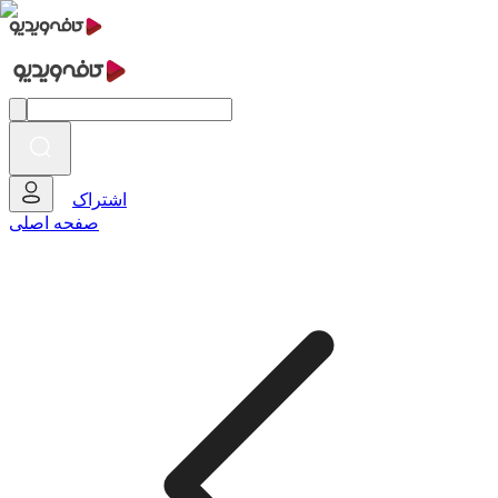
اشتراک
صفحه اصلی