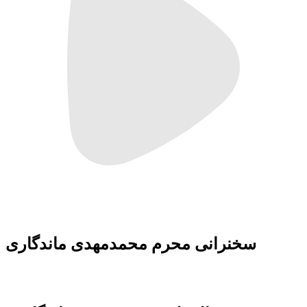
سخنرانی محرم محمدمهدی ماندگاری